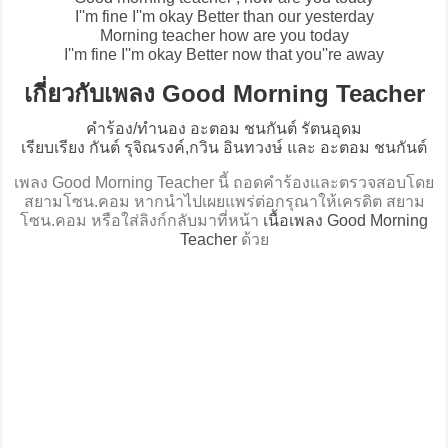
I''m fine I''m okay Better than our yesterday
Morning teacher how are you today
I''m fine I''m okay Better now that you''re away
เกี่ยวกับเพลง Good Morning Teacher
คำร้อง/ทำนอง อะตอม ชนกันต์ รัตนอุดม
เรียบเรียง กันต์ รุจิณรงค์,กวิน อินทวงษ์ และ อะตอม ชนกันต์
เพลง Good Morning Teacher นี้ ถอดคำร้องและตรวจสอบโดย
สยามโซน.คอม หากนำไปเผยแพร่ต่อกรุณาให้เครดิต สยาม
โซน.คอม หรือใส่ลิงก์กลับมาที่หน้า
เนื้อเพลง Good Morning
Teacher
ด้วย