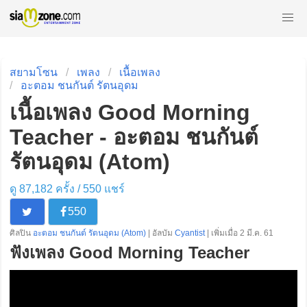
สยามโซน
เพลง
เนื้อเพลง
อะตอม ชนกันต์ รัตนอุดม
เนื้อเพลง Good Morning
Teacher - อะตอม ชนกันต์
รัตนอุดม (Atom)
ดู 87,182 ครั้ง /
550
แชร์
550
ศิลปิน
อะตอม ชนกันต์ รัตนอุดม (Atom)
| อัลบัม
Cyantist
| เพิ่มเมื่อ 2 มี.ค. 61
ฟังเพลง Good Morning Teacher