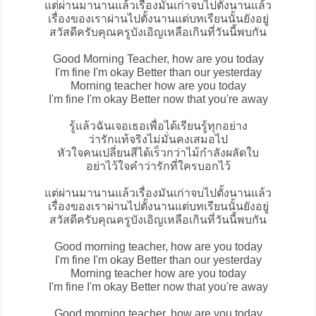
แต่ผ่านมานานแล้วเรื่องมันเก่าจบไปตั้งนานแล้ว
เรื่องของเราผ่านไปตั้งนานแต่บทเรียนนั้นยังอยู่
สวัสดีครับคุณครูบังเอิญเหลือเกินที่วันนี้พบกัน
Good Morning Teacher
, how are you today
I'm fine I'm okay Better than our yesterday
Morning teacher how are you today
I'm fine I'm okay Better now that you're away
รู้แล้วฉันเจอเธอเพื่อได้เรียนรู้ทุกอย่าง
ว่ารักแท้จริงไม่มั่นคงเสมอไป
หัวใจคนเปลี่ยนสีได้เร็วกว่าไม้กำลังผลัดใบ
อย่าไว้ใจคำว่ารักที่ใครบอกไว้
แต่ผ่านมานานแล้วเรื่องมันเก่าจบไปตั้งนานแล้ว
เรื่องของเราผ่านไปตั้งนานแต่บทเรียนนั้นยังอยู่
สวัสดีครับคุณครูบังเอิญเหลือเกินที่วันนี้พบกัน
Good morning teacher, how are you today
I'm fine I'm okay Better than our yesterday
Morning teacher how are you today
I'm fine I'm okay Better now that you're away
Good morning teacher, how are you today