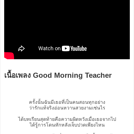
เนื้อเพลง Good Morning Teacher
ครั้งนั้นฉันมีเธอที่เป็นคนสอนทุกอย่าง
ว่ารักแท้จริงอ่อนหวานสวยงามเช่นไร
ได้บทเรียนสุดท้ายคือความผิดหวังเมื่อเธอจากไป
ได้รู้การโดนหักหลังเจ็บปวดเพียงไหน