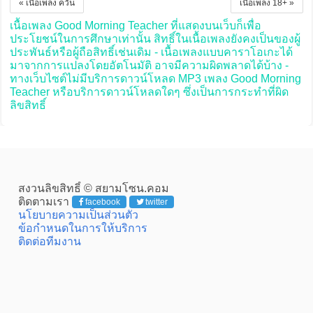
« เนื้อเพลง ควัน
เนื้อเพลง 18+ »
เนื้อเพลง Good Morning Teacher ที่แสดงบนเว็บก็เพื่อ
ประโยชน์ในการศึกษาเท่านั้น สิทธิ์ในเนื้อเพลงยังคงเป็นของผู้
ประพันธ์หรือผู้ถือสิทธิ์เช่นเดิม - เนื้อเพลงแบบคาราโอเกะได้
มาจากการแปลงโดยอัตโนมัติ อาจมีความผิดพลาดได้บ้าง -
ทางเว็บไซต์ไม่มีบริการดาวน์โหลด MP3 เพลง Good Morning
Teacher หรือบริการดาวน์โหลดใดๆ ซึ่งเป็นการกระทำที่ผิด
ลิขสิทธิ์
สงวนลิขสิทธิ์ © สยามโซน.คอม
ติดตามเรา
facebook
twitter
นโยบายความเป็นส่วนตัว
ข้อกำหนดในการให้บริการ
ติดต่อทีมงาน