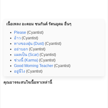
เนื้อเพลง อะตอม ชนกันต์ รัตนอุดม อื่นๆ
Please
(Cyantist)
อ้าว
(Cyantist)
ทางของฝุ่น (Dust)
(Cyantist)
อย่าบอก
(Cyantist)
แผลเป็น (Scar)
(Cyantist)
ช่วงนี้ (Karma)
(Cyantist)
Good Morning Teacher
(Cyantist)
อยู่นี่ไง
(Cyantist)
คุณอาจจะสนใจเนื้อหาเหล่านี้