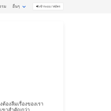
กรรม
อื่นๆ
เข้าระบบ / สมัคร
คงต้องลืมเรื่องของเรา
ะเขาสำคัญกว่า