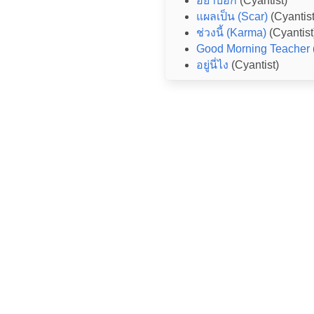
อย่าบอก
(Cyantist)
แผลเป็น (Scar)
(Cyantist
ช่วงนี้ (Karma)
(Cyantist
Good Morning Teacher
อยู่นี่ไง
(Cyantist)