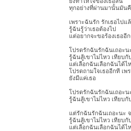
ยังทำให้ใจของเธอสั่น
ทุกอย่างที่ผ่านมานั้นมันคื
เพราะฉันรัก รักเธอไปแล้
รู้ฉันรู้ว่าเธอต้องไป
แต่อยากจะขอร้องเธออีกค
โปรดรักฉันรักฉันเถอะนะ
รู้ฉันสู้เขาไม่ไหว เทียบกั
แต่เลือกฉันเลือกฉันได้ไ
โปรดถามใจเธออีกที เพรา
ยังมีแค่เธอ
โปรดรักฉันรักฉันเถอะนะ
รู้ฉันสู้เขาไม่ไหว เทียบกั
แต่รักฉันรักฉันเถอะนะ 
รู้ฉันสู้เขาไม่ไหว เทียบกั
แต่เลือกฉันเลือกฉันได้ไ