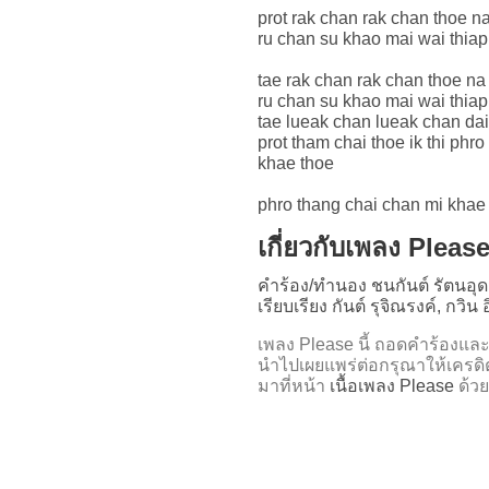
prot rak chan rak chan thoe n
ru chan su khao mai wai thiap 
tae rak chan rak chan thoe na
ru chan su khao mai wai thiap 
tae lueak chan lueak chan dai
prot tham chai thoe ik thi ph
khae thoe
phro thang chai chan mi khae
เกี่ยวกับเพลง Pleas
คำร้อง/ทำนอง ชนกันต์ รัตนอุ
เรียบเรียง กันต์ รุจิณรงค์, กวิน
เพลง Please นี้ ถอดคำร้อง
นำไปเผยแพร่ต่อกรุณาให้เครดิ
มาที่หน้า
เนื้อเพลง Please
ด้วย