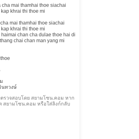
a cha mai thamhai thoe siachai
kap khrai thi thoe mi
 cha mai thamhai thoe siachai
kap khrai thi thoe mi
 haimai chan cha dulae thoe hai di
ro thang chai chan man yang mi
 thoe
e
ดม
 อินทวงษ์
และตรวจสอบโดย สยามโซน.คอม หาก
ต สยามโซน.คอม หรือใส่ลิงก์กลับ