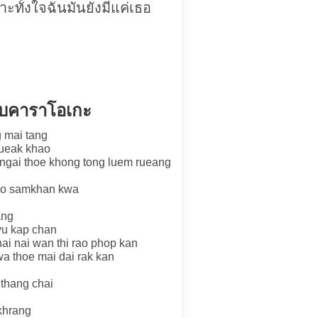
ะทั้งใจฉันมันยังมีแค่เธอ
บบคาราโอเกะ
g mai tang
lueak khao
ngai thoe khong tong luem rueang
hao samkhan kwa
ang
 yu kap chan
ai nai wan thi rao phop kan
a thoe mai dai rak kan
 thang chai
 khrang