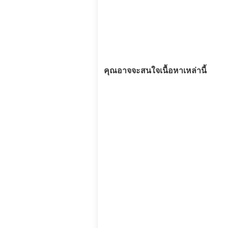
คุณอาจจะสนใจเนื้อหาเหล่านี้