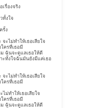
อเรื่องจริง
วทั้งใจ
รั้ง
 จะไม่ทำให้เธอเสียใจ
บใครที่เธอมี
หม ฉันจะดูแลเธอให้ดี
ะทั้งใจฉันมันยังมีแค่เธอ
 จะไม่ทำให้เธอเสียใจ
บใครที่เธอมี
จะไม่ทำให้เธอเสียใจ
บใครที่เธอมี
หม ฉันจะดูแลเธอให้ดี