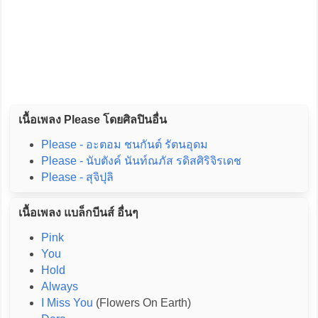
เนื้อเพลง Please โดยศิลปินอื่น
Please - อะตอม ชนกันต์ รัตนอุดม
Please - นับตังค์ นันท์ณภัส รดิสศิริจิรเดช
Please - สุจิปุลิ
เนื้อเพลง แบล็กบีนส์ อื่นๆ
Pink
You
Hold
Always
I Miss You
(Flowers On Earth)