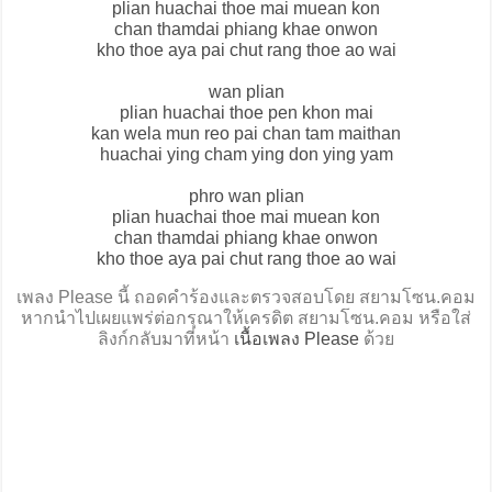
plian huachai thoe mai muean kon
chan thamdai phiang khae onwon
kho thoe aya pai chut rang thoe ao wai
wan plian
plian huachai thoe pen khon mai
kan wela mun reo pai chan tam maithan
huachai ying cham ying don ying yam
phro wan plian
plian huachai thoe mai muean kon
chan thamdai phiang khae onwon
kho thoe aya pai chut rang thoe ao wai
เพลง Please นี้ ถอดคำร้องและตรวจสอบโดย สยามโซน.คอม
หากนำไปเผยแพร่ต่อกรุณาให้เครดิต สยามโซน.คอม หรือใส่
ลิงก์กลับมาที่หน้า
เนื้อเพลง Please
ด้วย