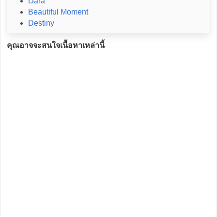
Dara
Beautiful Moment
Destiny
คุณอาจจะสนใจเนื้อหาเหล่านี้