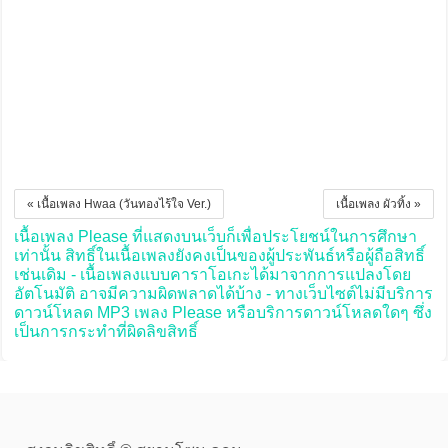
« เนื้อเพลง Hwaa (วันทองไร้ใจ Ver.)
เนื้อเพลง ผัวทิ้ง »
เนื้อเพลง Please ที่แสดงบนเว็บก็เพื่อประโยชน์ในการศึกษา
เท่านั้น สิทธิ์ในเนื้อเพลงยังคงเป็นของผู้ประพันธ์หรือผู้ถือสิทธิ์
เช่นเดิม - เนื้อเพลงแบบคาราโอเกะได้มาจากการแปลงโดย
อัตโนมัติ อาจมีความผิดพลาดได้บ้าง - ทางเว็บไซต์ไม่มีบริการ
ดาวน์โหลด MP3 เพลง Please หรือบริการดาวน์โหลดใดๆ ซึ่ง
เป็นการกระทำที่ผิดลิขสิทธิ์