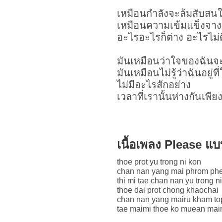
เหมือนกำลังจะล้มสับสน
เหมือนความเข้มแข็งจา
อะไรอะไรก็ต่าง อะไรไม่ด
มันเหมือนว่าใจของฉัน
มันเหมือนไม่รู้ว่าฉันอยู่ที
ไม่มีอะไรสักอย่าง
เวลาที่เรานั้นห่างกันเพี
เนื้อเพลง Please แ
thoe prot yu trong ni kon
chan nan yang mai phrom phe
thi mi tae chan nan yu trong ni
thoe dai prot chong khaochai
chan nan yang mairu kham top
tae maimi thoe ko muean ma