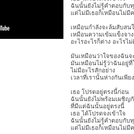
ฉันนั้นยังไม่รู้คำตอบกับท
แต่ไม่มีเธอก็เหมือนไม่
เหมือนกำลังจะล้มสับสน
เหมือนความเข้มแข็งจา
อะไรอะไรก็ต่าง อะไรไม่ด
มันเหมือนว่าใจของฉัน
มันเหมือนไม่รู้ว่าฉันอยู่ที
ไม่มีอะไรสักอย่าง
เวลาที่เรานั้นห่างกันเพี
เธอ โปรดอยู่ตรงนี้ก่อน
ฉันนั้นยังไม่พร้อมเผชิญก
ที่มีแต่ฉันนั้นอยู่ตรงนี้
เธอ ได้โปรดจงเข้าใจ
ฉันนั้นยังไม่รู้คำตอบกับท
แต่ไม่มีเธอก็เหมือนไม่