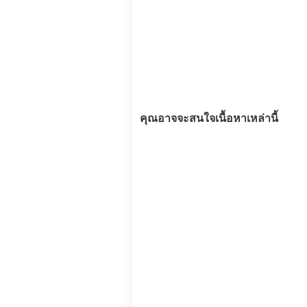
คุณอาจจะสนใจเนื้อหาเหล่านี้