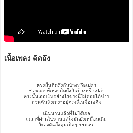
เนื้อเพลง คิดถึง
ตรงนั้น
คิดถึง
กันบ้างหรือเปล่า
ช่วงเวลาที่เหงาคิดถึงกันบ้างหรือเปล่า
ตรงนั้นเธอเป็นอย่างไรช่วงนี้ไม่ค่อยได้ข่าว
ส่วนฉันนั่งเหงาอยู่ตรงนี้เหมือนเดิม
เนิ่นนานแล้วที่ไม่ได้เจอ
เวลาที่ผ่านไปนานแต่ใจมันยังเหมือนเดิม
ยังคงฝันถึงมุมเดิมๆ กอดเธอ