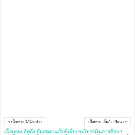
« เนื้อเพลง ไอ้น้องบ่าว
เนื้อเพลง เอิ้นอ้ายคืนนา »
เนื้อเพลง คิดถึง ที่แสดงบนเว็บก็เพื่อประโยชน์ในการศึกษา