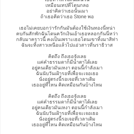
เหมือนเทปที่โดนกลอ
อย่าคิดว่าเธอนั้นเมา
ถ้าเธอคิดว่าเธอ Stone พอ
เธอไม่เคยบอกว่ารักกันมันต้องใช้เงินทองนี่หน่า
คบกันสักพักฉันโดนควักเงินเอ้าเธอหลอกกันนี่หว่า
กลับมาคราวนี้ คงเป็นเพราะเธอโดนเขาทิ้งมาสิท่า
ฉันจะทิ้งสาวเหนือแล้วไปแอ่วสาวที่นราธิวาส
คิดถึง ถึงเธอจังเลย
แค่คำธรรมดาก็มีน้ำตาได้เลย
อยู่คนเดียวมันเหงา ตอนนี้กำลังเมา
ฉันนับวันเฝ้ารอที่เพื่อจะเจอเธอ
นั่งอยู่ตรงนี้รอเจอที่เวลาเดิม
เธออยู่ที่ไหน คิดเหมือนกันบ้างไหม
คิดถึง ถึงเธอจังเลย
แค่คำธรรมดาก็มีน้ำตาได้เลย
อยู่คนเดียวมันเหงา ตอนนี้กำลังเมา
ฉันนับวันเฝ้ารอที่เพื่อจะเจอเธอ
นั่งอยู่ตรงนี้รอเจอที่เวลาเดิม
เธออยู่ที่ไหน คิดเหมือนกันบ้างไหม