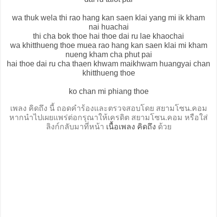
wa thuk wela thi rao hang kan saen klai yang mi ik kham
nai huachai
thi cha bok thoe hai thoe dai ru lae khaochai
wa khitthueng thoe muea rao hang kan saen klai mi kham
nueng kham cha phut pai
hai thoe dai ru cha thaen khwam maikhwam huangyai chan
khitthueng thoe
ko chan mi phiang thoe
เพลง คิดถึง นี้ ถอดคำร้องและตรวจสอบโดย สยามโซน.คอม
หากนำไปเผยแพร่ต่อกรุณาให้เครดิต สยามโซน.คอม หรือใส่
ลิงก์กลับมาที่หน้า
เนื้อเพลง คิดถึง
ด้วย