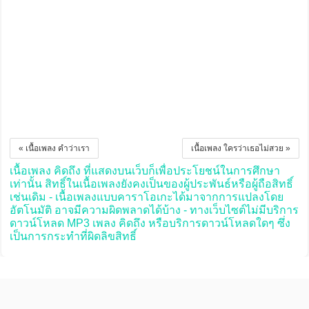
« เนื้อเพลง คำว่าเรา
เนื้อเพลง ใครว่าเธอไม่สวย »
เนื้อเพลง คิดถึง ที่แสดงบนเว็บก็เพื่อประโยชน์ในการศึกษา
เท่านั้น สิทธิ์ในเนื้อเพลงยังคงเป็นของผู้ประพันธ์หรือผู้ถือสิทธิ์
เช่นเดิม - เนื้อเพลงแบบคาราโอเกะได้มาจากการแปลงโดย
อัตโนมัติ อาจมีความผิดพลาดได้บ้าง - ทางเว็บไซต์ไม่มีบริการ
ดาวน์โหลด MP3 เพลง คิดถึง หรือบริการดาวน์โหลดใดๆ ซึ่ง
เป็นการกระทำที่ผิดลิขสิทธิ์