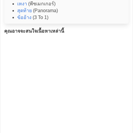
เหงา
(พีซเมกเกอร์)
สุดท้าย
(Panorama)
ข้ออ้าง
(3 To 1)
คุณอาจจะสนใจเนื้อหาเหล่านี้