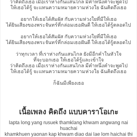
ว่า
คิดถึง
เธอ เมื่อเราห่างกันแสนไกล มีคำหนึ่งคำจะพูดไป
ให้เธอได้รู้ จะแทนความหมายความห่วงใย ฉันคิดถึงเธอ
อยากให้เธอได้สัมผัส กับความห่วงใยที่มีให้เธอ
ได้ยินเสียงของพระจันทร์ที่กล่อมเธอฝันดี ให้เธอได้รู้ตลอดไป
อยากให้เธอได้สัมผัส กับความห่วงใยที่มีให้เธอ
ได้ยินเสียงของพระจันทร์ที่กล่อมเธอฝันดี ให้เธอได้รู้ตลอดไป
ว่าทุกเวลา ที่เราห่างกันแสนไกล ยังมีอีกคำในหัวใจ
ที่จะบอกเธอ ให้เธอได้รู้และเข้าใจ
ว่าคิดถึงเธอ เมื่อเราห่างกันแสนไกล มีคำหนึ่งคำจะพูดไป
ให้เธอได้รู้ จะแทนความหมายความห่วงใย ฉันคิดถึงเธอ
ก็ฉันมีเพียงเธอ
เนื้อเพลง คิดถึง แบบคาราโอเกะ
lapta long yang rusuek thamklang khwam angwang nai
huachai
khamkhuen yaonan kap khwam diao dai lae lom haichai thi