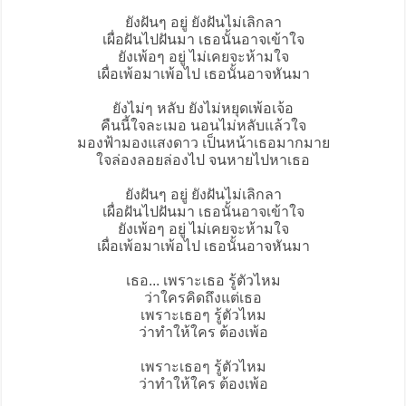
ยังฝันๆ อยู่ ยังฝันไม่เลิกลา
เผื่อฝันไปฝันมา เธอนั้นอาจเข้าใจ
ยังเพ้อๆ อยู่ ไม่เคยจะห้ามใจ
เผื่อเพ้อมาเพ้อไป เธอนั้นอาจหันมา
ยังไม่ๆ หลับ ยังไม่หยุดเพ้อเจ้อ
คืนนี้ใจละเมอ นอนไม่หลับแล้วใจ
มองฟ้ามองแสงดาว เป็นหน้าเธอมากมาย
ใจล่องลอยล่องไป จนหายไปหาเธอ
ยังฝันๆ อยู่ ยังฝันไม่เลิกลา
เผื่อฝันไปฝันมา เธอนั้นอาจเข้าใจ
ยังเพ้อๆ อยู่ ไม่เคยจะห้ามใจ
เผื่อเพ้อมาเพ้อไป เธอนั้นอาจหันมา
เธอ... เพราะเธอ รู้ตัวไหม
ว่าใครคิดถึงแต่เธอ
เพราะเธอๆ รู้ตัวไหม
ว่าทำให้ใคร ต้องเพ้อ
เพราะเธอๆ รู้ตัวไหม
ว่าทำให้ใคร ต้องเพ้อ