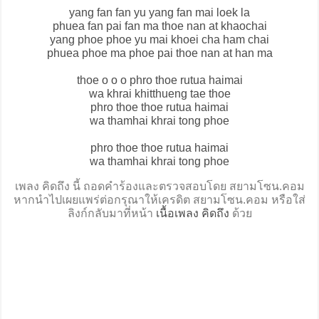
yang fan fan yu yang fan mai loek la
phuea fan pai fan ma thoe nan at khaochai
yang phoe phoe yu mai khoei cha ham chai
phuea phoe ma phoe pai thoe nan at han ma
thoe o o o phro thoe rutua haimai
wa khrai khitthueng tae thoe
phro thoe thoe rutua haimai
wa thamhai khrai tong phoe
phro thoe thoe rutua haimai
wa thamhai khrai tong phoe
เพลง คิดถึง นี้ ถอดคำร้องและตรวจสอบโดย สยามโซน.คอม
หากนำไปเผยแพร่ต่อกรุณาให้เครดิต สยามโซน.คอม หรือใส่
ลิงก์กลับมาที่หน้า
เนื้อเพลง คิดถึง
ด้วย