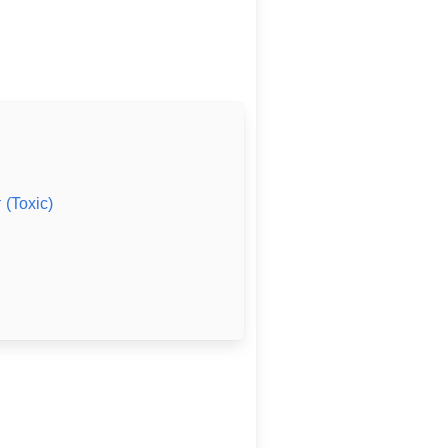
 (Toxic)