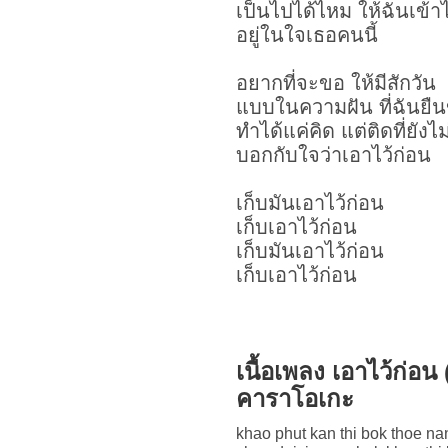
เป็นไปได้ไหม ให้ฉันเข้าไ
อยู่ในใจเธอคนนี้
อยากที่จะขอ ให้มีสักวัน
แบบในความฝัน ที่ฉันยืน
ทำได้แค่คิด แต่ติดที่ยังไม
บอกกับใจว่าเอาไว้ก่อน
เก็บมันเอาไว้ก่อน
เก็บเอาไว้ก่อน
เก็บมันเอาไว้ก่อน
เก็บเอาไว้ก่อน
เนื้อเพลง เอาไว้ก่อ
คาราโอเกะ
khao phut kan thi bok thoe na