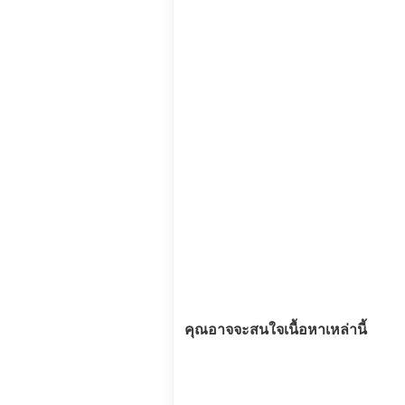
คุณอาจจะสนใจเนื้อหาเหล่านี้