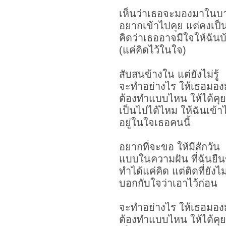
เห็นว่าเธอจะมองมาในบา
อยากเข้าไปคุย แต่คงเป็นเ
คิดว่าเธออาจมีใจให้ฉันบ
(แค่คิดไว้ในใจ)
สับสนข้างใน แต่ยังไม่รู้
จะทำอย่างไร ให้เธอมอง
ต้องทำแบบไหน ให้ได้คุย
เป็นไปได้ไหม ให้ฉันเข้าไ
อยู่ในใจเธอคนนี้
อยากที่จะขอ ให้มีสักวัน
แบบในความฝัน ที่ฉันยืน
ทำได้แค่คิด แต่ติดที่ยังไม
บอกกับใจว่าเอาไว้ก่อน
จะทำอย่างไร ให้เธอมอง
ต้องทำแบบไหน ให้ได้คุย