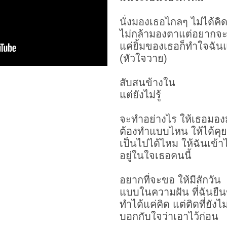
นั่งมองเธอไกลๆ ไม่ได้คิด
ไม่กล้ามองตาแต่อยากจ
แค่ยิ้มของเธอก็ทำใจฉั
(หัวใจวาย)
สับสนข้างใน
แต่ยังไม่รู้
จะทำอย่างไร ให้เธอมอง
ต้องทำแบบไหน ให้ได้คุย
เป็นไปได้ไหม ให้ฉันเข้าไ
อยู่ในใจเธอคนนี้
อยากที่จะขอ ให้มีสักวัน
แบบในความฝัน ที่ฉันยืน
ทำได้แค่คิด แต่ติดที่ยังไม
บอกกับใจว่าเอาไว้ก่อน