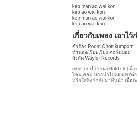
kep man ao wai kon
kep ao wai kon
kep man ao wai kon
kep ao wai kon
เกี่ยวกับเพลง เอาไว
คำร้อง Poom Chottikumporn
ทำนอง/เรียบเรียง คอร์นบอย
สังกัด Wayfer Records
เพลง เอาไว้ก่อน (Hold On) น
โซน.คอม หากนำไปเผยแพร่ต่อ
หรือใส่ลิงก์กลับมาที่หน้า
เนื้อ