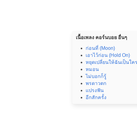
เนื้อเพลง คอร์นบอย อื่นๆ
ก่อนที่ (Moon)
เอาไว้ก่อน (Hold On)
หยุดเปลี่ยนให้ฉันเป็นใคร
หมอน
ไม่บอกก็รู้
พรดาวตก
แปรงฟัน
อีกสักครั้ง