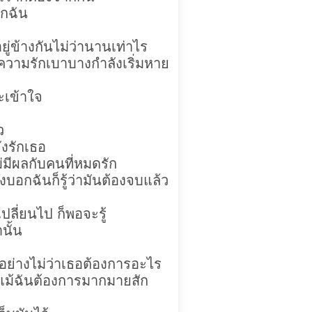
อกฉัน
ยู่ข้างกันไม่ว่านานเท่าไร
 ความรักเบาบางกำลังเริ่มหาย
ะเข้าใจ
ว
ยังรักเธอ
่มีผลกับคนที่หมดรัก
งบอกฉันก็รู้ว่ามันต้องจบแล้ว
ลี่ยนไป ก็พอจะรู้
นั้น
 อย่างไม่ว่าเธอต้องการอะไร
ง แม้ฉันต้องการมากมายสัก