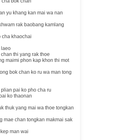
i cha bok chan
 wan yu khang kan mai wa nan
ng khwam rak baobang kamlang
o cha khaochai
 laeo
 chan thi yang rak thoe
ong maimi phon kap khon thi mot
tong bok chan ko ru wa man tong
plian pai ko pho cha ru
pai ko thaonan
uk thuk yang mai wa thoe tongkan
ang mae chan tongkan makmai sak
g kep man wai