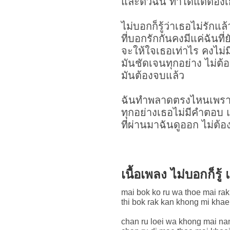
และตัวฉัน ทำได้แต่ต้องเก
ไม่บอกก็รู้ว่าเธอไม่รักแล้
ที่บอกรักกันคงมีแค่ฉันที่
จะให้ใจเธอเท่าไร คงไม่ม
มันชัดเจนทุกอย่าง ไม่ต้อ
มันต้องจบแล้ว
ฉันทำพลาดตรงไหนเพราะ
ทุกอย่างเธอไม่มีคำตอบ
ที่ผ่านมาฉันดูออก ไม่ต้อ
เนื้อเพลง ไม่บอกก็ร
mai bok ko ru wa thoe mai rak
thi bok rak kan khong mi khae
chan ru loei wa khong mai na