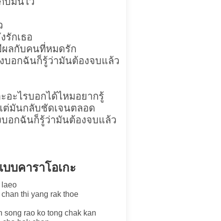
็บมันไว้
ว
ยังรักเธอ
ีผลกับคนที่หมดรัก
งบอกฉันก็รู้ว่ามันต้องจบแล้ว
อะไรบอกได้ไหมอยากรู้
 แต่มันกลับชัดเจนตลอด
งบอกฉันก็รู้ว่ามันต้องจบแล้ว
ู้ แบบคาราโอเกะ
 laeo
 chan thi yang rak thoe
n song rao ko tong chak kan