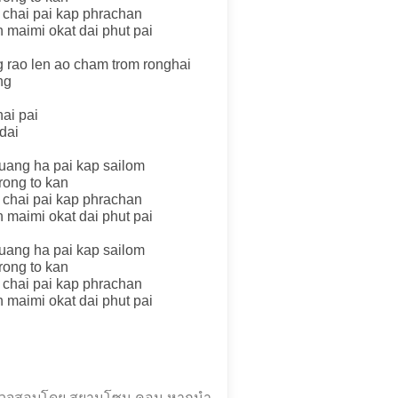
 chai pai kap phrachan
n maimi okat dai phut pai
 rao len ao cham trom ronghai
ng
ai pai
dai
uang ha pai kap sailom
rong to kan
 chai pai kap phrachan
n maimi okat dai phut pai
uang ha pai kap sailom
rong to kan
 chai pai kap phrachan
n maimi okat dai phut pai
ะตรวจสอบโดย สยามโซน.คอม หากนำ