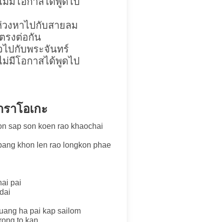
ม่มีโอกาสได้พูดไป
่วงหาไปกับสายลม
ตรงต่อกัน
ไปกับพระจันทร์
ม่มีโอกาสได้พูดไป
คาราโอเกะ
n sap son koen rao khaochai
 bang khon len rao longkon phae
ai pai
dai
uang ha pai kap sailom
rong to kan