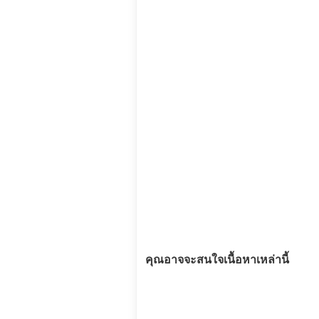
คุณอาจจะสนใจเนื้อหาเหล่านี้