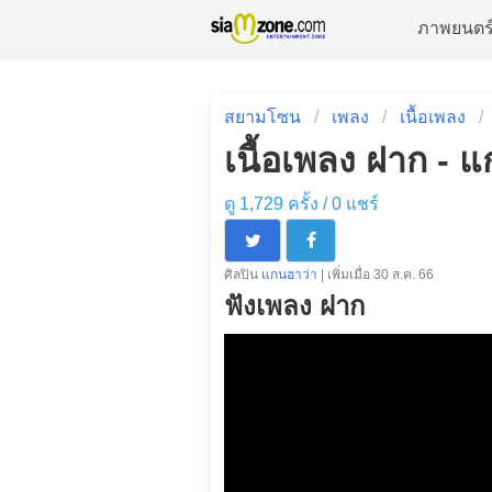
ภาพยนตร
สยามโซน
เพลง
เนื้อเพลง
เนื้อเพลง ฝาก - 
ดู 1,729 ครั้ง /
0
แชร์
ศิลปิน
แกนฮาว่า
| เพิ่มเมื่อ 30 ส.ค. 66
ฟังเพลง ฝาก