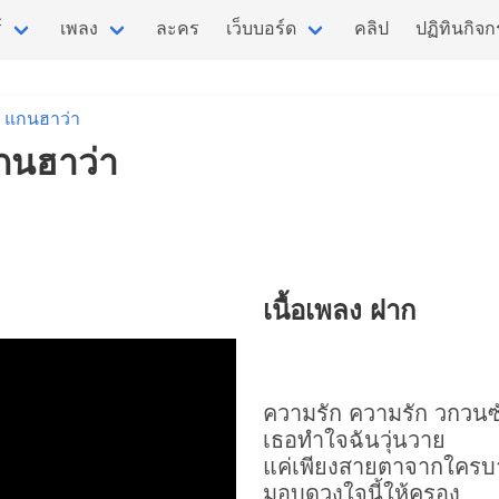
์
เพลง
ละคร
เว็บบอร์ด
คลิป
ปฏิทินกิจ
แกนฮาว่า
แกนฮาว่า
เนื้อเพลง ฝาก
ความรัก ความรัก วกวนซั
เธอทำใจฉันวุ่นวาย
แค่เพียงสายตาจากใครบ
มอบดวงใจนี้ให้ครอง