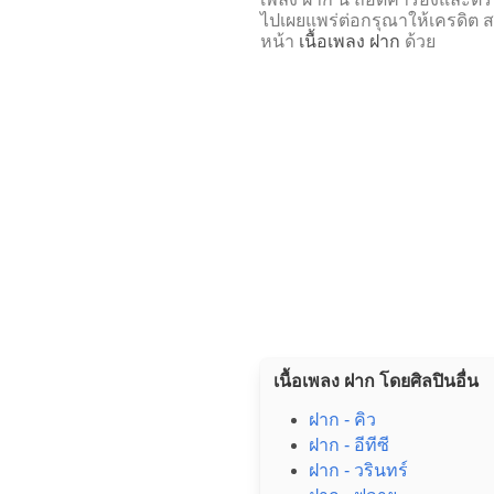
ไปเผยแพร่ต่อกรุณาให้เครดิต ส
หน้า
เนื้อเพลง ฝาก
ด้วย
เนื้อเพลง ฝาก โดยศิลปินอื่น
ฝาก - คิว
ฝาก - อีทีซี
ฝาก - วรินทร์