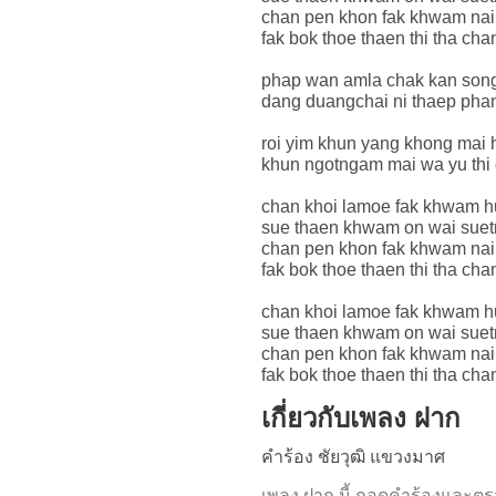
chan pen khon fak khwam nai
fak bok thoe thaen thi tha cha
phap wan amla chak kan song
dang duangchai ni thaep pha
roi yim khun yang khong mai h
khun ngotngam mai wa yu thi 
chan khoi lamoe fak khwam h
sue thaen khwam on wai suet
chan pen khon fak khwam nai
fak bok thoe thaen thi tha cha
chan khoi lamoe fak khwam h
sue thaen khwam on wai suet
chan pen khon fak khwam nai
fak bok thoe thaen thi tha cha
เกี่ยวกับเพลง ฝาก
คำร้อง ชัยวุฒิ แขวงมาศ
เพลง ฝาก นี้ ถอดคำร้องแล