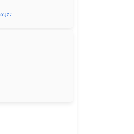
ตรบุตร
า