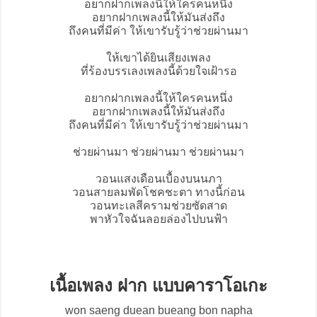
อยาก
ฝาก
เพลงนี้ให้ใครคนหนึ่ง
อยากฝากเพลงนี้ให้มันส่งถึง
ถึงคนที่มีค่า ให้เขารับรู้ว่าช่วยผ่านมา
ให้เขาได้ยินเสียงเพลง
ที่ร้องบรรเลงเพลงนี้ด้วยใจเฝ้ารอ
อยากฝากเพลงนี้ให้ใครคนหนึ่ง
อยากฝากเพลงนี้ให้มันส่งถึง
ถึงคนที่มีค่า ให้เขารับรู้ว่าช่วยผ่านมา
ช่วยผ่านมา ช่วยผ่านมา ช่วยผ่านมา
วอนแสงเดือนเบื้องบนนภา
วอนสายลมพัดโชคชะตา ทางนี้ก่อน
วอนทะเลสีครามช่วยซัดสาด
พาหัวใจฉันลอยล่องไปบนฟ้า
เนื้อเพลง ฝาก แบบคาราโอเกะ
won saeng duean bueang bon napha