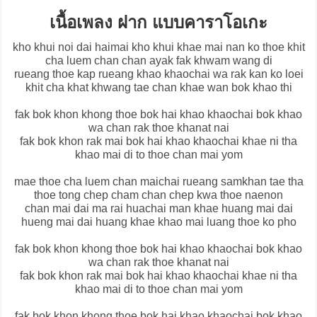
เนื้อเพลง ฝาก แบบคาราโอเกะ
kho khui noi dai haimai kho khui khae mai nan ko thoe khit
cha luem chan chan ayak fak khwam wang di
rueang thoe kap rueang khao khaochai wa rak kan ko loei
khit cha khat khwang tae chan khae wan bok khao thi
fak bok khon khong thoe bok hai khao khaochai bok khao
wa chan rak thoe khanat nai
fak bok khon rak mai bok hai khao khaochai khae ni tha
khao mai di to thoe chan mai yom
mae thoe cha luem chan maichai rueang samkhan tae tha
thoe tong chep cham chan chep kwa thoe naenon
chan mai dai ma rai huachai man khae huang mai dai
hueng mai dai huang khae khao mai luang thoe ko pho
fak bok khon khong thoe bok hai khao khaochai bok khao
wa chan rak thoe khanat nai
fak bok khon rak mai bok hai khao khaochai khae ni tha
khao mai di to thoe chan mai yom
fak bok khon khong thoe bok hai khao khaochai bok khao