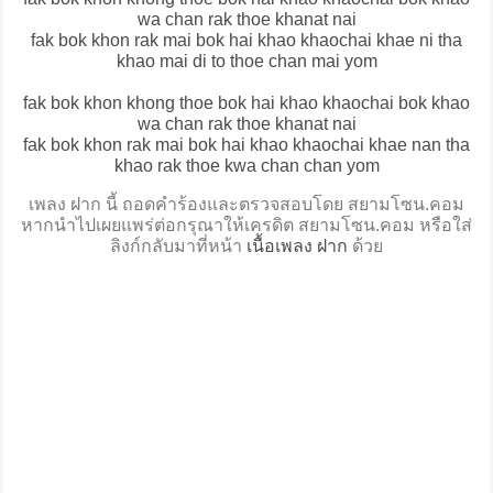
wa chan rak thoe khanat nai
fak bok khon rak mai bok hai khao khaochai khae ni tha
khao mai di to thoe chan mai yom
fak bok khon khong thoe bok hai khao khaochai bok khao
wa chan rak thoe khanat nai
fak bok khon rak mai bok hai khao khaochai khae nan tha
khao rak thoe kwa chan chan yom
เพลง ฝาก นี้ ถอดคำร้องและตรวจสอบโดย สยามโซน.คอม
หากนำไปเผยแพร่ต่อกรุณาให้เครดิต สยามโซน.คอม หรือใส่
ลิงก์กลับมาที่หน้า
เนื้อเพลง ฝาก
ด้วย