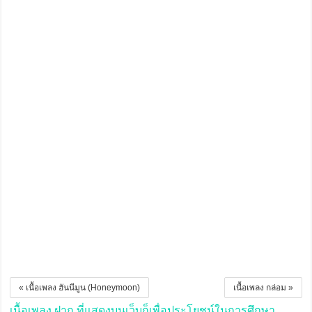
« เนื้อเพลง ฮันนีมูน (Honeymoon)
เนื้อเพลง กล่อม »
เนื้อเพลง ฝาก ที่แสดงบนเว็บก็เพื่อประโยชน์ในการศึกษา