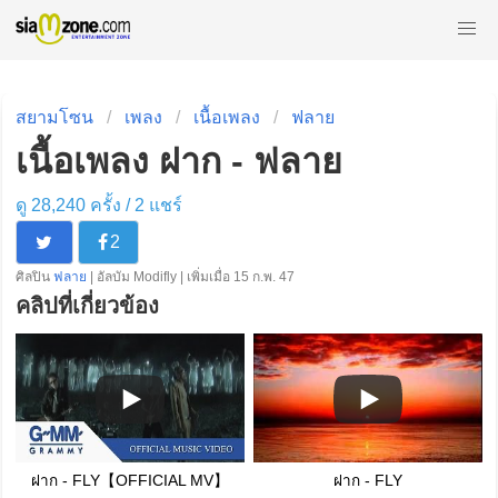
สยามโซน
เพลง
เนื้อเพลง
ฟลาย
เนื้อเพลง ฝาก - ฟลาย
ดู 28,240 ครั้ง /
2
แชร์
2
ศิลปิน
ฟลาย
| อัลบัม Modifly | เพิ่มเมื่อ 15 ก.พ. 47
คลิปที่เกี่ยวข้อง
ฝาก - FLY【OFFICIAL MV】
ฝาก - FLY