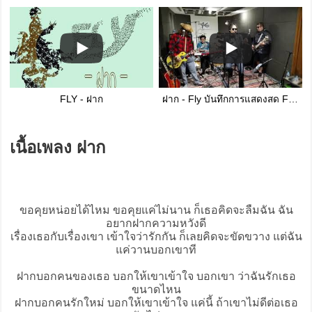
FLY - ฝาก
ฝาก - Fly บันทึกการแสดงสด Facebook Live
เนื้อเพลง ฝาก
ขอคุยหน่อยได้ไหม ขอคุยแค่ไม่นาน ก็เธอคิดจะลืมฉัน ฉัน
อยาก
ฝาก
ความหวังดี
เรื่องเธอกับเรื่องเขา เข้าใจว่ารักกัน ก็เลยคิดจะขัดขวาง แต่ฉัน
แค่วานบอกเขาที
ฝากบอกคนของเธอ บอกให้เขาเข้าใจ บอกเขา ว่าฉันรักเธอ
ขนาดไหน
ฝากบอกคนรักใหม่ บอกให้เขาเข้าใจ แค่นี้ ถ้าเขาไม่ดีต่อเธอ