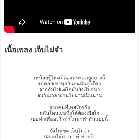
เนื้อเพลง เจ็บไม่จำ
เหนื่อยรู้ไหมที่ต้องทนรออยู่อย่างนี้
รอคอยเขาทุกวันจนมันดูไร้ค่า
จากกันไปแต่ใจมันยังเรียกหา
จนวันเวลาผ่านไปนานเนิ่นนาน
จากคนที่เคยรักจริง
กลับโดนเธอทิ้งให้ต้องเสียใจ
เธอทำเพื่ออะไรทำไมมาทำกันแบบนี้
ยังไม่เข็ด
เจ็บไม่จำ
ปล่อยให้เขามาทำร้ายใจ