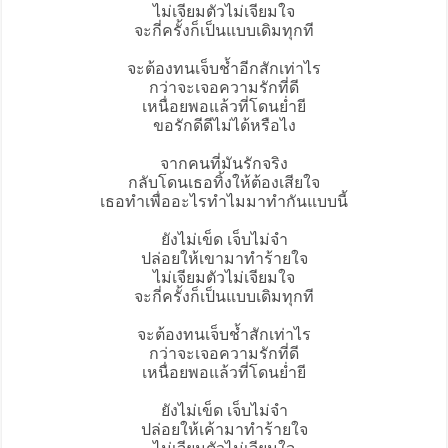
ไม่เจียมตัวไม่เจียมใจ
จะกี่ครั้งก็เป็นแบบเดิมทุกที
จะต้องทนเจ็บช้ำอีกสักเท่าไร
กว่าจะเจอความรักที่ดี
เหนื่อยพอแล้วที่โดนย่ำยี
ขอรักดีดีไม่ได้หรือไง
จากคนที่มันรักจริง
กลับโดนเธอทิ้งให้ต้องเสียใจ
เธอทำเพื่ออะไรทำไมมาทำกันแบบนี้
ยังไม่เข็ด เจ็บไม่จำ
ปล่อยให้เขามาทำร้ายใจ
ไม่เจียมตัวไม่เจียมใจ
จะกี่ครั้งก็เป็นแบบเดิมทุกที
จะต้องทนเจ็บช้ำสักเท่าไร
กว่าจะเจอความรักที่ดี
เหนื่อยพอแล้วที่โดนย่ำยี
ยังไม่เข็ด เจ็บไม่จำ
ปล่อยให้เค้ามาทำร้ายใจ