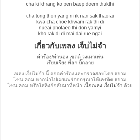
cha ki khrang ko pen baep doem thukthi
cha tong thon yang ni ik nan sak thaorai
kwa cha choe khwam rak thi di
nueai pholaeo thi don yamyi
kho rak di di mai dai rue ngai
เกี่ยวกับเพลง เจ็บไม่จำ
คำร้อง/ทำนอง เขตต์ วงเมาเท่น
เรียบเรียง พ็อก บิ๊กอาย
เพลง เจ็บไม่จำ นี้ ถอดคำร้องและตรวจสอบโดย สยาม
โซน.คอม หากนำไปเผยแพร่ต่อกรุณาให้เครดิต สยาม
โซน.คอม หรือใส่ลิงก์กลับมาที่หน้า
เนื้อเพลง เจ็บไม่จำ
ด้วย