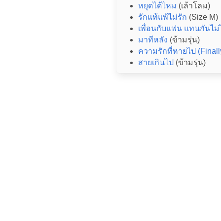
หยุดได้ไหม
(เล้าโลม)
รักแท้แพ้ไม่รัก
(Size M)
เพื่อนกับแฟน แทนกันไม่
มาทีหลัง
(ข้ามรุ่น)
ความรักที่หายไป (Finall
สายเกินไป
(ข้ามรุ่น)