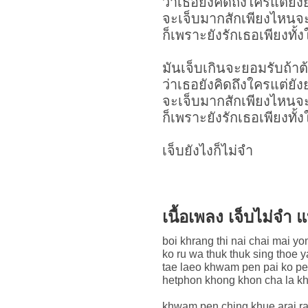
ว่าเธอยังคิดถึงใครแต่ยัง
จะเจ็บมากสักเพียงไหนจะย
ก็เพราะยังรักเธอเพียงทั้ง
มันเจ็บเกินจะยอมรับถ้าต
ว่าเธอยังคิดถึงใครแต่ยัง
จะเจ็บมากสักเพียงไหนจะย
ก็เพราะยังรักเธอเพียงทั้ง
เจ็บยังไงก็ไม่จำ
เนื้อเพลง เจ็บไม่จ
boi khrang thi nai chai mai 
ko ru wa thuk thuk sing thoe 
tae laeo khwam pen pai ko p
hetphon khong khon cha la k
khwam pen ching khue arai r