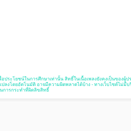
พื่อประโยชน์ในการศึกษาเท่านั้น สิทธิ์ในเนื้อเพลงยังคงเป็นของผู้ประพั
โดยอัตโนมัติ อาจมีความผิดพลาดได้บ้าง - ทางเว็บไซต์ไม่มีบร
นการกระทำที่ผิดลิขสิทธิ์