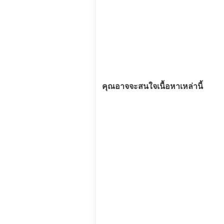
คุณอาจจะสนใจเนื้อหาเหล่านี้