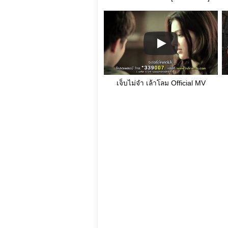
เจ็บไม่จำ เล้าโลม Official MV