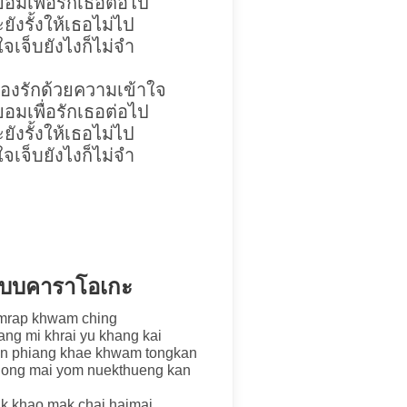
ยอมเพื่อรักเธอต่อไป
ังรั้งให้เธอไม่ไป
ใจเจ็บยังไงก็ไม่จำ
้องรักด้วยความเข้าใจ
ยอมเพื่อรักเธอต่อไป
ังรั้งให้เธอไม่ไป
ใจเจ็บยังไงก็ไม่จำ
ำ แบบคาราโอเกะ
yomrap khwam ching
yang mi khrai yu khang kai
en phiang khae khwam tongkan
hong mai yom nuekthueng kan
ak khao mak chai haimai