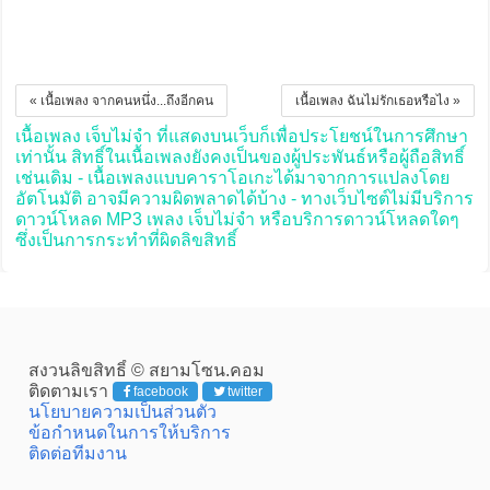
« เนื้อเพลง จากคนหนึ่ง...ถึงอีกคน
เนื้อเพลง ฉันไม่รักเธอหรือไง »
เนื้อเพลง เจ็บไม่จำ ที่แสดงบนเว็บก็เพื่อประโยชน์ในการศึกษา
เท่านั้น สิทธิ์ในเนื้อเพลงยังคงเป็นของผู้ประพันธ์หรือผู้ถือสิทธิ์
เช่นเดิม - เนื้อเพลงแบบคาราโอเกะได้มาจากการแปลงโดย
อัตโนมัติ อาจมีความผิดพลาดได้บ้าง - ทางเว็บไซต์ไม่มีบริการ
ดาวน์โหลด MP3 เพลง เจ็บไม่จำ หรือบริการดาวน์โหลดใดๆ
ซึ่งเป็นการกระทำที่ผิดลิขสิทธิ์
สงวนลิขสิทธิ์ © สยามโซน.คอม
ติดตามเรา
facebook
twitter
นโยบายความเป็นส่วนตัว
ข้อกำหนดในการให้บริการ
ติดต่อทีมงาน