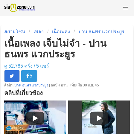
สยามโซน
เพลง
เนื้อเพลง
ปาน ธนพร แวกประยูร
เนื้อเพลง เจ็บไม่จำ - ปาน
ธนพร แวกประยูร
ดู 52,785 ครั้ง /
5
แชร์
5
ศิลปิน
ปาน ธนพร แวกประยูร
| อัลบัม ปาน | เพิ่มเมื่อ 30 ก.ย. 45
คลิปที่เกี่ยวข้อง