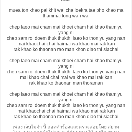
muea ton khao pai khit wai cha loekra tae pho khao ma
thammai tong wan wai
chep laeo mai cham mai khoei cham hai khao tham yu
yang ni
chep sam roi doem thuk thukthi laeo ko thon yu yang nan
mai khaochai chai haimai wa khao mai rak kan
rak khao ko thaonan rao man khon diao thi siachai
chep laeo mai cham mai khoei cham hai khao tham yu
yang ni
chep sam roi doem thuk thukthi laeo ko thon yu yang nan
mai khao chai chai mai wa khao mai rak kan
rak khao ko thaonan man thoraman
chep laeo mai cham mai khoei cham hai khao tham yu
yang ni
chep sam roi doem thuk thukthi laeo ko thon yu yang nan
mai khaochai chai haimai wa khao mai rak kan
rak khao ko thaonan rao man khon diao thi siachai
เพลง เจ็บไม่จำ นี้ ถอดคำร้องและตรวจสอบโดย สยาม