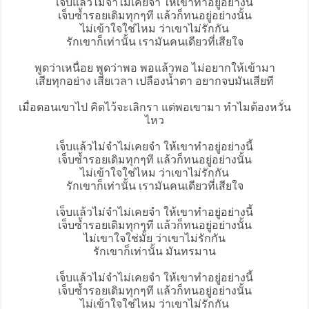
เจ็บแล้วไม่จำไม่เคยจำ ให้เขาทำอยู่อย่างนี้
เจ็บซ้ำรอยเดิมทุกๆที แล้วก็ทนอยู่อย่างนั้น
ไม่เข้าใจใช่ไหม ว่าเขาไม่รักกัน
รักเขาก็เท่านั้น เรามันคนเดียวที่เสียใจ
พูดว่าเหนื่อย พูดว่าพอ พอแล้วพอ ไม่อยากให้เข้ามา
เสียทุกอย่าง เสียเวลา เปลืองน้ำตา อยากจบมันเสียที
เมื่อตอนเขาไป คิดไว้จะเลิกรา แต่พอเขามา ทำไมต้องหวั่น
ไหว
เจ็บแล้วไม่จำไม่เคยจำ ให้เขาทำอยู่อย่างนี้
เจ็บซ้ำรอยเดิมทุกๆที แล้วก็ทนอยู่อย่างนั้น
ไม่เข้าใจใช่ไหม ว่าเขาไม่รักกัน
รักเขาก็เท่านั้น เรามันคนเดียวที่เสียใจ
เจ็บแล้วไม่จำไม่เคยจำ ให้เขาทำอยู่อย่างนี้
เจ็บซ้ำรอยเดิมทุกๆที แล้วก็ทนอยู่อย่างนั้น
ไม่เขาใจใช่มั้ย ว่าเขาไม่รักกัน
รักเขาก็เท่านั้น มันทรมาน
เจ็บแล้วไม่จำไม่เคยจำ ให้เขาทำอยู่อย่างนี้
เจ็บซ้ำรอยเดิมทุกๆที แล้วก็ทนอยู่อย่างนั้น
ไม่เข้าใจใช่ไหม ว่าเขาไม่รักกัน