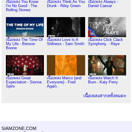
เนื้อเพลง You Know
เนื้อเพลง Think As You
เนื้อเพลง Always -
I'm No Good - The
Drunk - Riley Green
Daniel Caesar
Rolling Stones
เนื้อเพลง The Time Of
เนื้อเพลง Love Is A
เนื้อเพลง Click Clack
My Life - Benson
Stillness - Sam Smith
Symphony. - Raye
Boone
เนื้อเพลง Great
เนื้อเพลง Marco (and
เนื้อเพลง Watch It
Expectation - Sienna
Everyone) - Fred
Burn - Katy Perry
Spiro
Again..
เนื้อเพลงสากลทั้งหมด»
SIAMZONE.COM