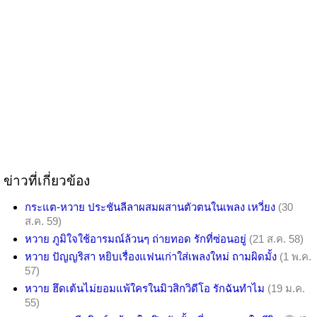
ข่าวที่เกี่ยวข้อง
กระแต-หวาย ประชันลีลาผสมผสานตัวตนในเพลง เหวี่ยง
(30
ส.ค. 59)
หวาย ภูมิใจใช้อารมณ์ล้วนๆ ถ่ายทอด รักที่ซ่อนอยู่
(21 ส.ค. 58)
หวาย ปัญญริสา หยิบเรื่องแฟนเก่าใส่เพลงใหม่ ถามผิดมั้ง
(1 พ.ค.
57)
หวาย ฮึดเต้นไม่ยอมแพ้ใครในมิวสิกวิดีโอ รักฉันทำไม
(19 ม.ค.
55)