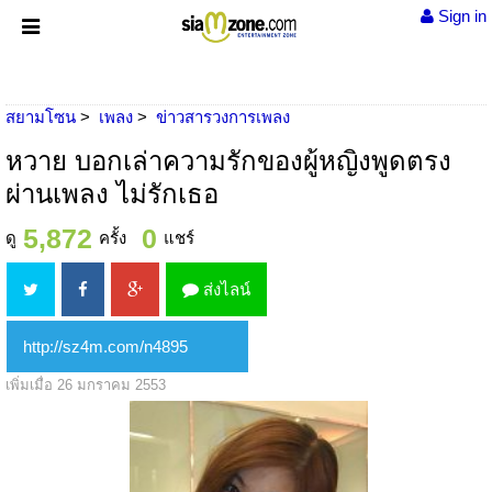
Sign in
สยามโซน
เพลง
ข่าวสารวงการเพลง
หวาย บอกเล่าความรักของผู้หญิงพูดตรง
ผ่านเพลง ไม่รักเธอ
5,872
0
ดู
ครั้ง
แชร์
ส่งไลน์
เพิ่มเมื่อ 26 มกราคม 2553