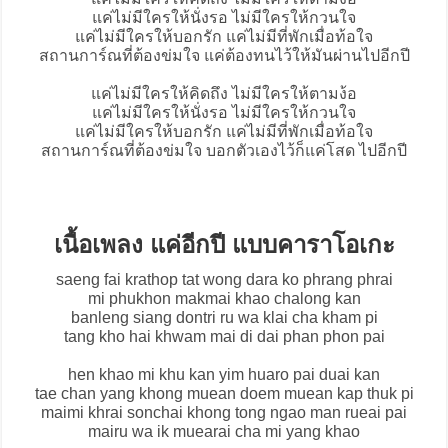
แค่ไม่มีใครให้นั่งรอ ไม่มีใครให้กวนใจ
แค่ไม่มีใครให้บอกรัก แค่ไม่มีที่พักเมื่อท้อใจ
สถานการ์ณที่ต้องข่มใจ แค่ต้องทนไว้ให้มันผ่านไปอีกปี
แค่ไม่มีใครให้คิดถึง ไม่มีใครให้ตามง้อ
แค่ไม่มีใครให้นั่งรอ ไม่มีใครให้กวนใจ
แค่ไม่มีใครให้บอกรัก แค่ไม่มีที่พักเมื่อท้อใจ
สถานการ์ณที่ต้องข่มใจ บอกตัวเองไว้ก็แค่โสด ไปอีกปี
เนื้อเพลง แค่อีกปี แบบคาราโอเกะ
saeng fai krathop tat wong dara ko phrang phrai
mi phukhon makmai khao chalong kan
banleng siang dontri ru wa klai cha kham pi
tang kho hai khwam mai di dai phan phon pai
hen khao mi khu kan yim huaro pai duai kan
tae chan yang khong muean doem muean kap thuk pi
maimi khrai sonchai khong tong ngao man rueai pai
mairu wa ik muearai cha mi yang khao