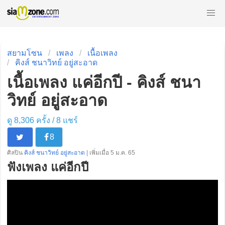
สยามโซน
เพลง
เนื้อเพลง
คิงส์ ชนาวิทย์ อยู่สะอาด
เนื้อเพลง แค่อีกปี - คิงส์ ชนา
วิทย์ อยู่สะอาด
ดู 8,306 ครั้ง /
8
แชร์
8
ศิลปิน
คิงส์ ชนาวิทย์ อยู่สะอาด
| เพิ่มเมื่อ 5 ม.ค. 65
ฟังเพลง แค่อีกปี