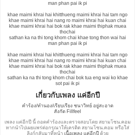
man phan pai ik pi
khae maimi khrai hai khitthueng maimi khrai hai tam ngo
khae maimi khrai hai nang ro maimi khrai hai kuan chai
khae maimi khrai hai bok rak khae maimi thiphak muea
thochai
sathan ka na thi tong khom chai khae tong thon wai hai
man phan pai ik pi
khae maimi khrai hai khitthueng maimi khrai hai tam ngo
khae maimi khrai hai nang ro maimi khrai hai kuan chai
khae maimi khrai hai bok rak khae maimi thiphak muea
thochai
sathan ka na thi tong khom chai bok tua eng wai ko khae
sot pai ik pi
เกี่ยวกับเพลง แค่อีกปี
คำร้อง/ทำนอง/เรียบเรียง ชนาวิทย์ อยู่สะอาด
สังกัด Fillfeel
เพลง แค่อีกปี นี้ ถอดคำร้องและตรวจสอบโดย สยามโซน.คอม
หากนำไปเผยแพร่ต่อกรุณาให้เครดิต สยามโซน.คอม หรือใส่
ลิงก์กลับมาที่หน้า
เนื้อเพลง แค่อีกปี
ด้วย