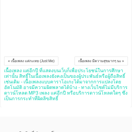
« เนื้อเพลง แค่กะเทย (Just Me)
เนื้อเพลง มีความสุขมากๆ นะ »
เนื้อเพลง แค่อีกปี ที่แสดงบนเว็บก็เพื่อประโยชน์ในการศึกษา
เท่านั้น สิทธิ์ในเนื้อเพลงยังคงเป็นของผู้ประพันธ์หรือผู้ถือสิทธิ์
เช่นเดิม - เนื้อเพลงแบบคาราโอเกะได้มาจากการแปลงโดย
อัตโนมัติ อาจมีความผิดพลาดได้บ้าง - ทางเว็บไซต์ไม่มีบริการ
ดาวน์โหลด MP3 เพลง แค่อีกปี หรือบริการดาวน์โหลดใดๆ ซึ่ง
เป็นการกระทำที่ผิดลิขสิทธิ์