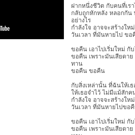
ฝากหนึ่งชีวิต กับคนที่เร
กลับถูกหักหลัง หลอกกัน ท
อย่างไร
กำลังใจ อาจจะสร้างใหม
วันเวลา ที่มันหายไป
ขอค
ขอคืน เอาไปเริ่มใหม่ กับ
ขอคืน เพราะมันเสียดาย 
ทาน
ขอคืน ขอคืน
กับสิ่งเหล่านั้น ที่ฉันให้
ให้เธอจำไว้ ไม่มีแม้สักค
กำลังใจ อาจจะสร้างใหม
วันเวลา ที่มันหายไปขอคื
ขอคืน เอาไปเริ่มใหม่ กับ
ขอคืน เพราะมันเสียดาย 