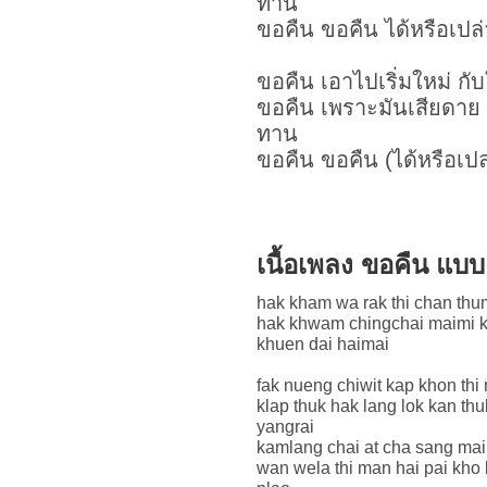
ทาน
ขอคืน ขอคืน ได้หรือเปล่
ขอคืน เอาไปเริ่มใหม่ กับ
ขอคืน เพราะมันเสียดาย 
ทาน
ขอคืน ขอคืน (ได้หรือเปล
เนื้อเพลง ขอคืน แบ
hak kham wa rak thi chan thu
hak khwam chingchai maimi k
khuen dai haimai
fak nueng chiwit kap khon thi 
klap thuk hak lang lok kan th
yangrai
kamlang chai at cha sang ma
wan wela thi man hai pai kho 