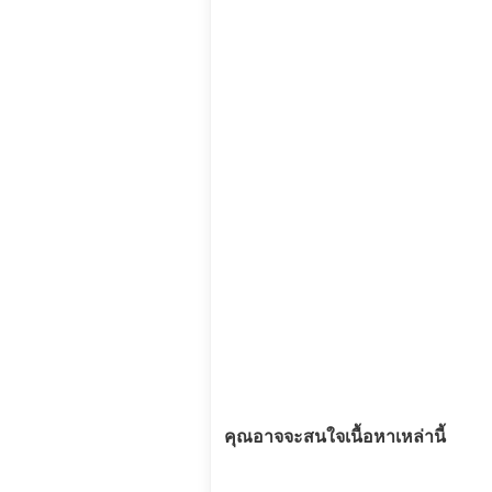
คุณอาจจะสนใจเนื้อหาเหล่านี้