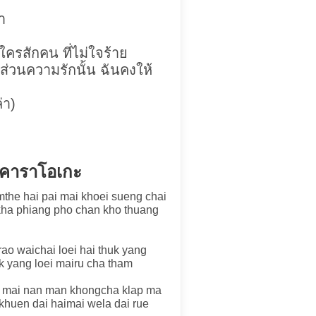
า
ใครสักคน ที่ไม่ใจร้าย
ส่วนความรักนั้น ฉันคงให้
่า)
บคาราโอเกะ
mthe hai pai mai khoei sueng chai
ha phiang pho chan kho thuang
rao waichai loei hai thuk yang
uk yang loei mairu cha tham
i mai nan man khongcha klap ma
khuen dai haimai wela dai rue