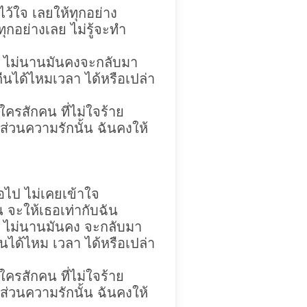
าไว้ใจ เลยให้ทุกอย่าง
ุกอย่างเลย ไม่รู้จะทำ
่ ไม่นานมันคงจะกลับมา
ืน
ได้ไหมเวลา ได้หรือเปล่า
ใครสักคน ที่ไม่ใจร้าย
ส่วนความรักนั้น ฉันคงให้
เธอไป ไม่เคยเข้าใจ
น จะให้เธอเท่ากับฉัน
่ ไม่นานมันคง จะกลับมา
นได้ไหม เวลา ได้หรือเปล่า
ใครสักคน ที่ไม่ใจร้าย
ส่วนความรักนั้น ฉันคงให้