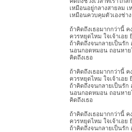
คิดถึงช่วงเวลาที่เราใกล้ก
เหมือนอยู่กลางสายลม เห
เหมือนควบคุมตัวเองช่าง
ถ้าคิดถึงเธอมากกว่านี้ 
ควรหยุดไหม ใจเจ้าเอย ยิ
ถ้าคิดถึงจนกลายเป็นรั
นอนกอดหมอน ถอนหายใจ เ
คิดถึงเธอ
ถ้าคิดถึงเธอมากกว่านี้ 
ควรหยุดไหม ใจเจ้าเอย ยิ
ถ้าคิดถึงจนกลายเป็นรั
นอนกอดหมอน ถอนหายใจ เ
คิดถึงเธอ
ถ้าคิดถึงเธอมากกว่านี้ 
ควรหยุดไหม ใจเจ้าเอย ยิ
ถ้าคิดถึงจนกลายเป็นรั