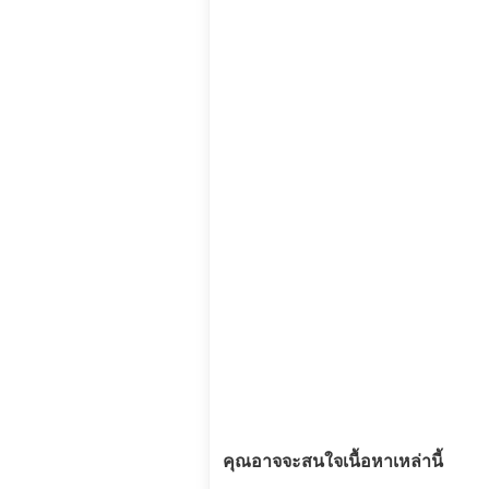
คุณอาจจะสนใจเนื้อหาเหล่านี้