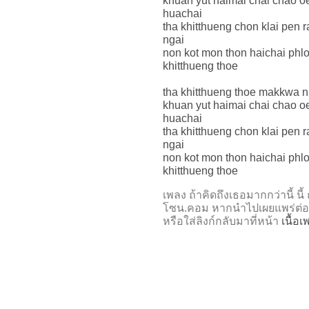
khuan yut haimai chai chao o
huachai
tha khitthueng chon klai pen 
ngai
non kot mon thon haichai phl
khitthueng thoe
tha khitthueng thoe makkwa ni
khuan yut haimai chai chao o
huachai
tha khitthueng chon klai pen 
ngai
non kot mon thon haichai phl
khitthueng thoe
เพลง ถ้าคิดถึงเธอมากกว่านี้
โซน.คอม หากนำไปเผยแพร่ต่อ
หรือใส่ลิงก์กลับมาที่หน้า
เนื้อ