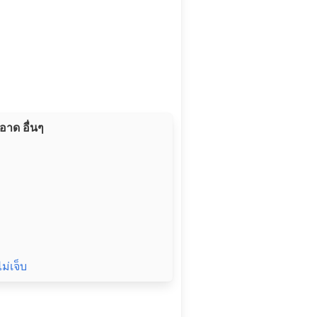
ะอาด อื่นๆ
ไม่เจ็บ