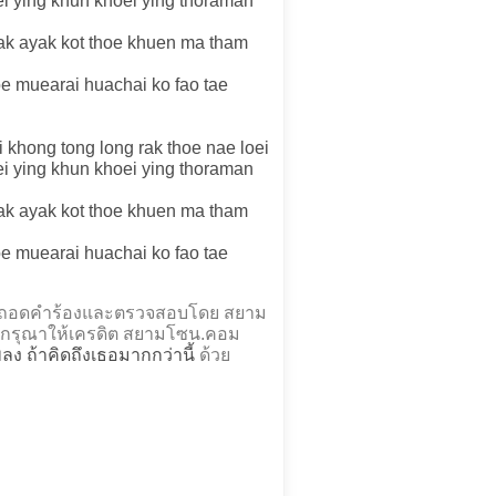
ei ying khun khoei ying thoraman
rak ayak kot thoe khuen ma tham
oe muearai huachai ko fao tae
 khong tong long rak thoe nae loei
ei ying khun khoei ying thoraman
rak ayak kot thoe khuen ma tham
oe muearai huachai ko fao tae
 นี้ ถอดคำร้องและตรวจสอบโดย สยาม
กรุณาให้เครดิต สยามโซน.คอม
เพลง ถ้าคิดถึงเธอมากกว่านี้
ด้วย