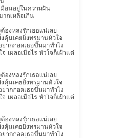
ัน
มือนอยู่ในความฝัน
ยากเหลือเกิน
คงต้องหลงรักเธอแน่เลย
่งคุ้นเคยยิ่งทรมานหัวใจ
ก อยากกอดเธอขึ้นมาทำไง
ผลอเมื่อไร หัวใจก็เฝ้าแต่
คงต้องหลงรักเธอแน่เลย
่งคุ้นเคยยิ่งทรมานหัวใจ
ก อยากกอดเธอขึ้นมาทำไง
ผลอเมื่อไร หัวใจก็เฝ้าแต่
คงต้องหลงรักเธอแน่เลย
่งคุ้นเคยยิ่งทรมานหัวใจ
ก อยากกอดเธอขึ้นมาทำไง