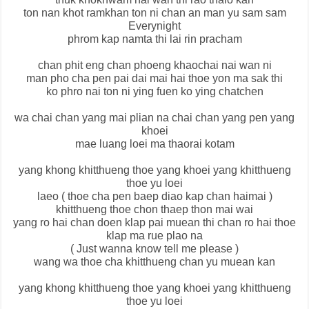
ton nan khot ramkhan ton ni chan an man yu sam sam
Everynight
phrom kap namta thi lai rin pracham
chan phit eng chan phoeng khaochai nai wan ni
man pho cha pen pai dai mai hai thoe yon ma sak thi
ko phro nai ton ni ying fuen ko ying chatchen
wa chai chan yang mai plian na chai chan yang pen yang
khoei
mae luang loei ma thaorai kotam
yang khong khitthueng thoe yang khoei yang khitthueng
thoe yu loei
laeo ( thoe cha pen baep diao kap chan haimai )
khitthueng thoe chon thaep thon mai wai
yang ro hai chan doen klap pai muean thi chan ro hai thoe
klap ma rue plao na
( Just wanna know tell me please )
wang wa thoe cha khitthueng chan yu muean kan
yang khong khitthueng thoe yang khoei yang khitthueng
thoe yu loei