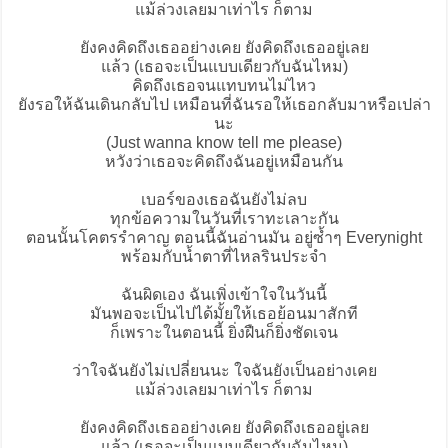
แม้ล่วงเลยมาเท่าไร ก็ตาม
ยังคงคิดถึงเธออย่างเคย ยังคิดถึงเธออยู่เลย
แล้ว (เธอจะเป็นแบบเดียวกับฉันไหม)
คิดถึงเธอจนแทบทนไม่ไหว
ยังรอให้ฉันเดินกลับไป เหมือนที่ฉันรอให้เธอกลับมาหรือเปล่า
นะ
(Just wanna know tell me please)
หวังว่าเธอจะคิดถึงฉันอยู่เหมือนกัน
เบอร์ของเธอฉันยังไม่ลบ
ทุกข้อความในวันที่เราทะเลาะกัน
ตอนนั้นโคตรรำคาญ ตอนนี้ฉันอ่านมัน อยู่ซ้ำๆ Everynight
พร้อมกับน้ำตาที่ไหลรินประจำ
ฉันผิดเอง ฉันเพิ่งเข้าใจในวันนี้
มันพอจะเป็นไปได้มั้ยให้เธอย้อนมาสักที
ก็เพราะในตอนนี้ ยิ่งฝืนก็ยิ่งชัดเจน
ว่าใจฉันยังไม่เปลี่ยนนะ ใจฉันยังเป็นอย่างเคย
แม้ล่วงเลยมาเท่าไร ก็ตาม
ยังคงคิดถึงเธออย่างเคย ยังคิดถึงเธออยู่เลย
แล้ว (เธอจะเป็นแบบเดียวกับฉันไหม)