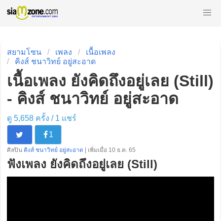
สยามโซน
เพลง
เนื้อเพลง
คิงส์ ชนาวิทย์ อยู่สะอาด
เนื้อเพลง ยังคิดถึงอยู่เลย (Still)
- คิงส์ ชนาวิทย์ อยู่สะอาด
ดู 5,658 ครั้ง /
1
แชร์
1
ศิลปิน
คิงส์ ชนาวิทย์ อยู่สะอาด
| เพิ่มเมื่อ 10 ธ.ค. 65
ฟังเพลง ยังคิดถึงอยู่เลย (Still)