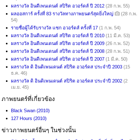
ผลรางวัล อินดีเพนเดนต์ สปิริต อวอร์ดส์ ปี 2012
(28 ก.พ. 55)
ผลออสการ์ ครั้งที่ 83 รางวัลทางภาพยนตร์สุดยิ่งใหญ่
(28 ก.พ.
54)
รายชื่อผู้ได้รับรางวัล แซก อวอร์ดส์ ครั้งที่ 17
(1 ก.พ. 54)
ผลรางวัล อินดีเพนเดนต์ สปิริต อวอร์ดส์ ปี 2010
(11 มี.ค. 53)
ผลรางวัล อินดีเพนเดนต์ สปิริต อวอร์ดส์ ปี 2009
(26 ก.พ. 52)
ผลรางวัล อินดีเพนเดนต์ สปิริต อวอร์ดส์ ปี 2008
(28 ก.พ. 51)
ผลรางวัล อินดีเพนเดนต์ สปิริต อวอร์ดส์ ปี 2007
(1 มี.ค. 50)
ผลรางวัล ดิ อินดิเพนเดนต์ สปิริต อวอร์ดส ประจำปี 2003
(15
ธ.ค. 46)
ผลรางวัล ดิ อินดิเพนเดนต์ สปิริต อวอร์ดส ประจำปี 2002
(2
เม.ย. 45)
ภาพยนตร์ที่เกี่ยวข้อง
Black Swan (2010)
127 Hours (2010)
ข่าวภาพยนตร์อื่นๆ ในช่วงนั้น