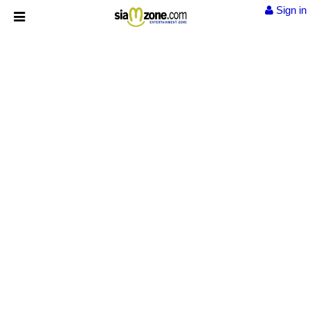
Sign in