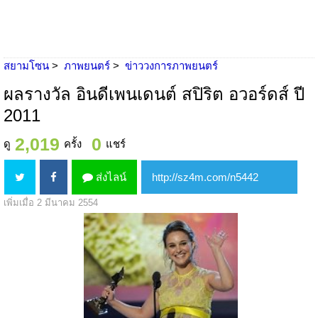
สยามโซน
ภาพยนตร์
ข่าววงการภาพยนตร์
ผลรางวัล อินดีเพนเดนต์ สปิริต อวอร์ดส์ ปี
2011
2,019
0
ดู
ครั้ง
แชร์
ส่งไลน์
เพิ่มเมื่อ 2 มีนาคม 2554