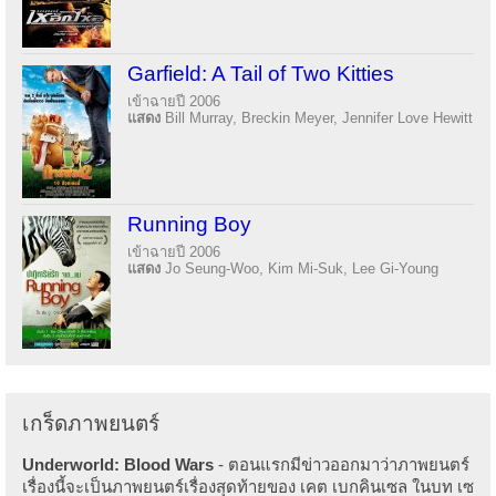
Garfield: A Tail of Two Kitties
เข้าฉายปี 2006
แสดง
Bill Murray, Breckin Meyer, Jennifer Love Hewitt
Running Boy
เข้าฉายปี 2006
แสดง
Jo Seung-Woo, Kim Mi-Suk, Lee Gi-Young
เกร็ดภาพยนตร์
Underworld: Blood Wars
- ตอนแรกมีข่าวออกมาว่าภาพยนตร์
เรื่องนี้จะเป็นภาพยนตร์เรื่องสุดท้ายของ เคต เบกคินเซล ในบท เซ