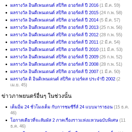
ผลรางวัล อินดีเพนเดนต์ สปิริต อวอร์ดส์ ปี 2016
(1 มี.ค. 59)
ผลรางวัล อินดีเพนเดนต์ สปิริต อวอร์ดส์ ปี 2015
(24 ก.พ. 58)
ผลรางวัล อินดีเพนเดนต์ สปิริต อวอร์ดส์ ปี 2014
(5 มี.ค. 57)
ผลรางวัล อินดีเพนเดนต์ สปิริต อวอร์ดส์ ปี 2013
(25 ก.พ. 56)
ผลรางวัล อินดีเพนเดนต์ สปิริต อวอร์ดส์ ปี 2012
(28 ก.พ. 55)
ผลรางวัล อินดีเพนเดนต์ สปิริต อวอร์ดส์ ปี 2011
(2 มี.ค. 54)
ผลรางวัล อินดีเพนเดนต์ สปิริต อวอร์ดส์ ปี 2010
(11 มี.ค. 53)
ผลรางวัล อินดีเพนเดนต์ สปิริต อวอร์ดส์ ปี 2009
(26 ก.พ. 52)
ผลรางวัล อินดีเพนเดนต์ สปิริต อวอร์ดส์ ปี 2008
(28 ก.พ. 51)
ผลรางวัล อินดีเพนเดนต์ สปิริต อวอร์ดส์ ปี 2007
(1 มี.ค. 50)
ผลรางวัล ดิ อินดิเพนเดนต์ สปิริต อวอร์ดส ประจำปี 2002
(2
เม.ย. 45)
ข่าวภาพยนตร์อื่นๆ ในช่วงนั้น
เต็มอิ่ม 24 ชั่วโมงเต็ม กับการชมซีรี่ส์ 24 แบบมาราธอน
(15 ธ.ค.
46)
โอกาสเดียวที่จะสัมผัส 2 ภาคเรื่องราวแห่งแหวนฉบับพิเศษ
(11
ธ.ค. 46)