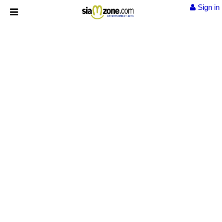
Sign in