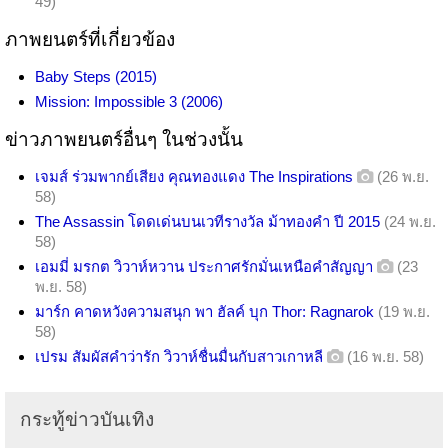
49)
ภาพยนตร์ที่เกี่ยวข้อง
Baby Steps (2015)
Mission: Impossible 3 (2006)
ข่าวภาพยนตร์อื่นๆ ในช่วงนั้น
เจมส์ ร่วมพากย์เสียง คุณทองแดง The Inspirations
(26 พ.ย.
58)
The Assassin โดดเด่นบนเวทีรางวัล ม้าทองคำ ปี 2015
(24 พ.ย.
58)
เอมมี่ มรกต วิวาห์หวาน ประกาศรักมั่นเหนือคำสัญญา
(23
พ.ย. 58)
มาร์ก คาดหวังความสนุก พา ฮัลค์ บุก Thor: Ragnarok
(19 พ.ย.
58)
เปรม สัมผัสคำว่ารัก วิวาห์ชื่นมื่นกับสาวเกาหลี
(16 พ.ย. 58)
กระทู้ข่าวบันเทิง