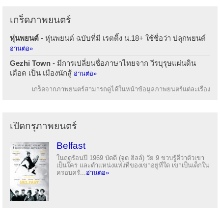
เกร็ดภาพยนตร์
หุ่นพยนต์
- หุ่นพยนต์ ฉบับที่มี เรตติ้ง น.18+ ใช้ชื่อว่า ปลุกพยนต์
อ่านต่อ»
Gezhi Town
- มีการเปลี่ยนชื่อภาษาไทยจาก วีรบุรุษแผ่นดิน
เดือด เป็น เมืองนักสู้
อ่านต่อ»
เกร็ดจากภาพยนตร์สามารถดูได้ในหน้าข้อมูลภาพยนตร์แต่ละเรื่อง
เปิดกรุภาพยนตร์
Belfast
ในฤดูร้อนปี 1969 บัดดี (จูด ฮิลล์) วัย 9 ขวบรู้ดีว่าตัวเขา
เป็นใคร และตำแหน่งแห่งที่ของเขาอยู่ที่ใด เขาเป็นเด็กใน
ครอบครั...
อ่านต่อ»