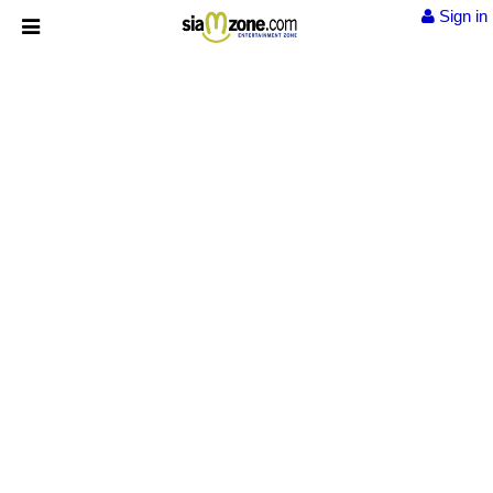
Sign in