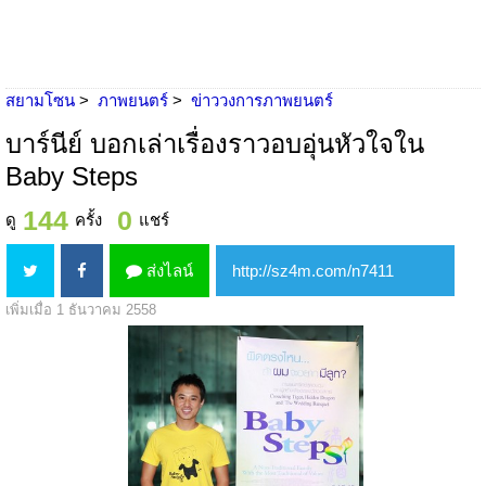
สยามโซน
ภาพยนตร์
ข่าววงการภาพยนตร์
บาร์นีย์ บอกเล่าเรื่องราวอบอุ่นหัวใจใน
Baby Steps
144
0
ดู
ครั้ง
แชร์
ส่งไลน์
เพิ่มเมื่อ 1 ธันวาคม 2558