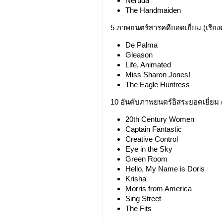
Neruda
The Handmaiden
5 ภาพยนตร์สารคดียอดเยี่ยม (เรีย
De Palma
Gleason
Life, Animated
Miss Sharon Jones!
The Eagle Huntress
10 อันดับภาพยนตร์อิสระยอดเยี่ยม 
20th Century Women
Captain Fantastic
Creative Control
Eye in the Sky
Green Room
Hello, My Name is Doris
Krisha
Morris from America
Sing Street
The Fits