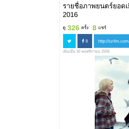
รายชื่อภาพยนตร์ยอดเย
2016
326
8
ดู
ครั้ง
แชร์
8
เพิ่มเมื่อ 30 พฤศจิกายน 2559