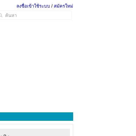
ลงชื่อเข้าใช้ระบบ
/
สมัครใหม่