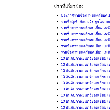
ข่าวที่เกี่ยวข้อง
ประกาศรายชื่อภาพยนตร์ยอดเยี
รายชื่อผู้เข้าชิงรางวัล ลูกโลกทอง
รายชื่อภาพยนตร์ยอดเยี่ยม เนช
รายชื่อภาพยนตร์ยอดเยี่ยม เนช
รายชื่อภาพยนตร์ยอดเยี่ยม เนช
รายชื่อภาพยนตร์ยอดเยี่ยม เนช
รายชื่อภาพยนตร์ยอดเยี่ยม เนช
10 อันดับภาพยนตร์ยอดเยี่ยม เ
10 อันดับภาพยนตร์ยอดเยี่ยม เ
10 อันดับภาพยนตร์ยอดเยี่ยม เ
10 อันดับภาพยนตร์ยอดเยี่ยม เ
10 อันดับภาพยนตร์ยอดเยี่ยม เ
10 อันดับภาพยนตร์ยอดเยี่ยม เ
10 อันดับภาพยนตร์ยอดเยี่ยม เ
10 อันดับภาพยนตร์ยอดเยี่ยม เ
10 อันดับภาพยนตร์ยอดเยี่ยม เ