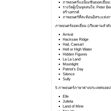
ภาพยนตร์แอนิเมชันยอดเยี่ยม:
รางวัลผู้เป็นจุดสนใจ: Peter 
สร้างสรรค์
ภาพยนตร์ที่สะท้อนอิสระแห่
ภาพยนตร์ยอดเยี่ยม (เรียงตามลำดับ
Arrival
Hacksaw Ridge
Hail, Caesar!
Hell or High Water
Hidden Figures
La La Land
Moonlight
Patriot's Day
Silence
Sully
5 ภาพยนตร์ภาษาต่างประเทศยอดเยี่
Elle
Julieta
Land of Mine