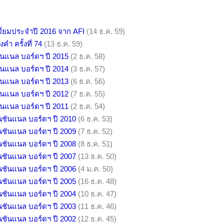
่ยมประจำปี 2016 จาก AFI
(14 ธ.ค. 59)
คำ ครั้งที่ 74
(13 ธ.ค. 59)
ันแนล บอร์ดฯ ปี 2015
(2 ธ.ค. 58)
ันแนล บอร์ดฯ ปี 2014
(3 ธ.ค. 57)
ันแนล บอร์ดฯ ปี 2013
(6 ธ.ค. 56)
ันแนล บอร์ดฯ ปี 2012
(7 ธ.ค. 55)
ันแนล บอร์ดฯ ปี 2011
(2 ธ.ค. 54)
นชันแนล บอร์ดฯ ปี 2010
(6 ธ.ค. 53)
นชันแนล บอร์ดฯ ปี 2009
(7 ธ.ค. 52)
นชันแนล บอร์ดฯ ปี 2008
(8 ธ.ค. 51)
นชันแนล บอร์ดฯ ปี 2007
(13 ธ.ค. 50)
นชันแนล บอร์ดฯ ปี 2006
(4 ม.ค. 50)
นชันแนล บอร์ดฯ ปี 2005
(16 ธ.ค. 48)
นชันแนล บอร์ดฯ ปี 2004
(10 ธ.ค. 47)
นชันแนล บอร์ดฯ ปี 2003
(11 ธ.ค. 46)
นชันแนล บอร์ดฯ ปี 2002
(12 ธ.ค. 45)