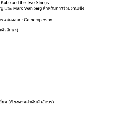
 Kubo and the Two Strings
Berg และ Mark Wahlberg สำหรับการร่วมงานเชิง
งการแสดงออก: Cameraperson
ตัวอักษร)
ยม (เรียงตามลำดับตัวอักษร)