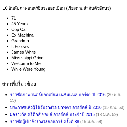
10 อันดับภาพยนตร์อิสระยอดเยี่ยม (เรียงตามลำดับตัวอักษร)
71
45 Years
Cop Car
Ex Machina
Grandma
It Follows
James White
Mississippi Grind
Welcome to Me
While Were Young
ข่าวที่เกี่ยวข้อง
รายชื่อภาพยนตร์ยอดเยี่ยม เนชันแนล บอร์ดฯ ปี 2016
(30 พ.ย.
59)
ประกาศแล้วผู้ได้รับรางวัล บาฟตา อวอร์ดส์ ปี 2016
(15 ก.พ. 59)
ผลรางวัล คริติกส์ ชอยส์ อวอร์ดส์ ประจำปี 2015
(18 ม.ค. 59)
รายชื่อผู้เข้าชิงรางวัลออสการ์ ครั้งที่ 88
(15 ม.ค. 59)