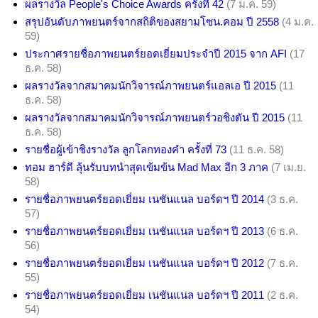
ผลรางวัล People's Choice Awards ครั้งที่ 42
(7 ม.ค. 59)
สรุปอันดับภาพยนตร์จากสถิติของสยามโซน.คอม ปี 2558
(4 ม.ค.
59)
ประกาศรายชื่อภาพยนตร์ยอดเยี่ยมประจำปี 2015 จาก AFI
(17
ธ.ค. 58)
ผลรางวัลจากสมาคมนักวิจารณ์ภาพยนตร์แอลเอ ปี 2015
(11
ธ.ค. 58)
ผลรางวัลจากสมาคมนักวิจารณ์ภาพยนตร์วอชิงตัน ปี 2015
(11
ธ.ค. 58)
รายชื่อผู้เข้าชิงรางวัล ลูกโลกทองคำ ครั้งที่ 73
(11 ธ.ค. 58)
ทอม ฮาร์ดี ลุ้นรับบทนำสุดเข้มข้น Mad Max อีก 3 ภาค
(7 เม.ย.
58)
รายชื่อภาพยนตร์ยอดเยี่ยม เนชันแนล บอร์ดฯ ปี 2014
(3 ธ.ค.
57)
รายชื่อภาพยนตร์ยอดเยี่ยม เนชันแนล บอร์ดฯ ปี 2013
(6 ธ.ค.
56)
รายชื่อภาพยนตร์ยอดเยี่ยม เนชันแนล บอร์ดฯ ปี 2012
(7 ธ.ค.
55)
รายชื่อภาพยนตร์ยอดเยี่ยม เนชันแนล บอร์ดฯ ปี 2011
(2 ธ.ค.
54)