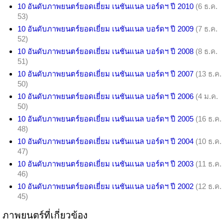
10 อันดับภาพยนตร์ยอดเยี่ยม เนชันแนล บอร์ดฯ ปี 2010
(6 ธ.ค.
53)
10 อันดับภาพยนตร์ยอดเยี่ยม เนชันแนล บอร์ดฯ ปี 2009
(7 ธ.ค.
52)
10 อันดับภาพยนตร์ยอดเยี่ยม เนชันแนล บอร์ดฯ ปี 2008
(8 ธ.ค.
51)
10 อันดับภาพยนตร์ยอดเยี่ยม เนชันแนล บอร์ดฯ ปี 2007
(13 ธ.ค.
50)
10 อันดับภาพยนตร์ยอดเยี่ยม เนชันแนล บอร์ดฯ ปี 2006
(4 ม.ค.
50)
10 อันดับภาพยนตร์ยอดเยี่ยม เนชันแนล บอร์ดฯ ปี 2005
(16 ธ.ค.
48)
10 อันดับภาพยนตร์ยอดเยี่ยม เนชันแนล บอร์ดฯ ปี 2004
(10 ธ.ค.
47)
10 อันดับภาพยนตร์ยอดเยี่ยม เนชันแนล บอร์ดฯ ปี 2003
(11 ธ.ค.
46)
10 อันดับภาพยนตร์ยอดเยี่ยม เนชันแนล บอร์ดฯ ปี 2002
(12 ธ.ค.
45)
ภาพยนตร์ที่เกี่ยวข้อง