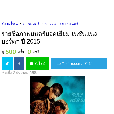
สยามโซน
ภาพยนตร์
ข่าววงการภาพยนตร์
รายชื่อภาพยนตร์ยอดเยี่ยม เนชันแนล
บอร์ดฯ ปี 2015
500
0
ดู
ครั้ง
แชร์
ส่งไลน์
เพิ่มเมื่อ 2 ธันวาคม 2558