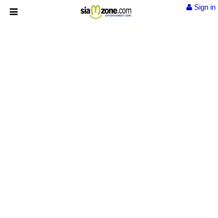
Sign in