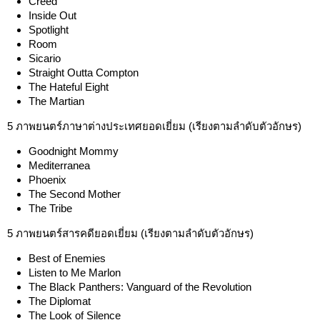
Creed
Inside Out
Spotlight
Room
Sicario
Straight Outta Compton
The Hateful Eight
The Martian
5 ภาพยนตร์ภาษาต่างประเทศยอดเยี่ยม (เรียงตามลำดับตัวอักษร)
Goodnight Mommy
Mediterranea
Phoenix
The Second Mother
The Tribe
5 ภาพยนตร์สารคดียอดเยี่ยม (เรียงตามลำดับตัวอักษร)
Best of Enemies
Listen to Me Marlon
The Black Panthers: Vanguard of the Revolution
The Diplomat
The Look of Silence