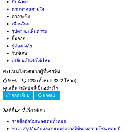
บีบน้ำตา
ตามหาคนตามใจ
ตากระซิบ
เพื่อนใหม่
รูปดาวบนพื้นทราย
ยิ้มออก
ผู้ต้องสงสัย
วันพิเศษ
เปลี่ยนเป็นรักได้ไหม
คะแนนโหวตจากผู้ที่เคยฟัง
90%
10% (ทั้งหมด 3322 โหวต)
คุณเห็นว่าอัลบัมนี้เป็นอย่างไร
ยอดเยี่ยม
ยอดแย่
ลิงค์อื่นๆ ที่เกี่ยวข้อง
รายชื่ออัลบัมเพลงเด่นทั้งหมด
ข่าว : สรุปอันดับผลงานเพลงจากสถิติของสยามโซน.คอม ปี