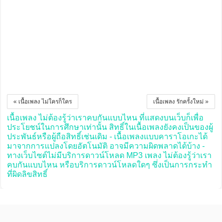
« เนื้อเพลง ไม่ใครก็ใคร
เนื้อเพลง รักครั้งใหม่ »
เนื้อเพลง ไม่ต้องรู้ว่าเราคบกันแบบไหน ที่แสดงบนเว็บก็เพื่อ
ประโยชน์ในการศึกษาเท่านั้น สิทธิ์ในเนื้อเพลงยังคงเป็นของผู้
ประพันธ์หรือผู้ถือสิทธิ์เช่นเดิม - เนื้อเพลงแบบคาราโอเกะได้
มาจากการแปลงโดยอัตโนมัติ อาจมีความผิดพลาดได้บ้าง -
ทางเว็บไซต์ไม่มีบริการดาวน์โหลด MP3 เพลง ไม่ต้องรู้ว่าเรา
คบกันแบบไหน หรือบริการดาวน์โหลดใดๆ ซึ่งเป็นการกระทำ
ที่ผิดลิขสิทธิ์