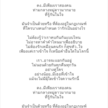
คง..มีเพียงเราสองคน
ท่ามกลางหมู่ดาวมากมาย
ที่รู้กันในใจ
มันจำเป็นด้วยหรือ ที่ต้องอยู่ในกฏเกณฑ์
ที่ใครบางคนกำหนด ว่ารักเป็นอย่างไร
ไม่ต้องรู้ว่าเราคบกันกันแบบไหน
ไม่อาจหาคำคำไหนมาเพื่ออธิบาย
ไม่ต้องรักเหมือนคนรัก ก็สุขหัว..ใจ
เพียงแค่เราเข้าใจ ก็เหนือคำอื่นใดในโลกนี้
เรา..อาจจะแยกกันอยู่
ไม่นอนด้วยกันทุกคืนทุกวัน
อย่างคู่ใคร
อย่างน้อย..มีเธอที่เข้าใจ
แม้จะไม่มีผุ้ใดเข้าใจความรักนี้
คง..มีเพียงเราสองคน
ท่ามกลางหมู่ดาวมากมาย
ที่รู้กันในใจ
มันจำเป็นด้วยหรือ ที่ต้องอยู่ในกฏเกณฑ์