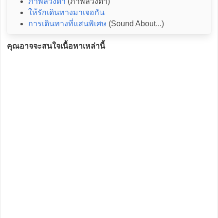
ภาพลวงตา
(ภาพลวงตา)
ให้รักเดินทางมาเจอกัน
การเดินทางที่แสนพิเศษ
(Sound About...)
คุณอาจจะสนใจเนื้อหาเหล่านี้