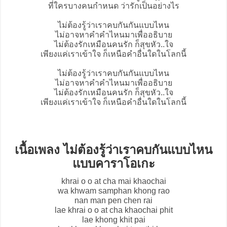
ที่ใครบางคนกำหนด ว่ารักเป็นอย่างไร
ไม่ต้องรู้ว่าเราคบกันกันแบบไหน
ไม่อาจหาคำคำไหนมาเพื่ออธิบาย
ไม่ต้องรักเหมือนคนรัก ก็สุขหัว..ใจ
เพียงแค่เราเข้าใจ ก็เหนือคำอื่นใดในโลกนี้
ไม่ต้องรู้ว่าเราคบกันกันแบบไหน
ไม่อาจหาคำคำไหนมาเพื่ออธิบาย
ไม่ต้องรักเหมือนคนรัก ก็สุขหัว..ใจ
เพียงแค่เราเข้าใจ ก็เหนือคำอื่นใดในโลกนี้
เนื้อเพลง ไม่ต้องรู้ว่าเราคบกันแบบไหน
แบบคาราโอเกะ
khrai o o at cha mai khaochai
wa khwam samphan khong rao
nan man pen chen rai
lae khrai o o at cha khaochai phit
lae khong khit pai