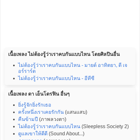
เนื้อเพลง ไม่ต้องรู้ว่าเราคบกันแบบไหน โดยศิลปินอื่น
ไม่ต้องรู้ว่าเราคบกันแบบไหน - มายด์ อาทิตยา, ดี เจ
อร์ราร์ด
ไม่ต้องรู้ว่าเราคบกันแบบไหน - อีทีซี
เนื้อเพลง ดา เอ็นโดรฟิน อื่นๆ
ยิ่งรู้จักยิ่งรักเธอ
ครั้งหนึ่งเราเคยรักกัน
(แสนแสบ)
คืนข้ามปี
(ภาพลวงตา)
ไม่ต้องรู้ว่าเราคบกันแบบไหน
(Sleepless Society 2)
ดูแลเขาให้ดีดี
(Sound About...)