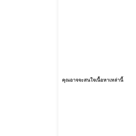
คุณอาจจะสนใจเนื้อหาเหล่านี้