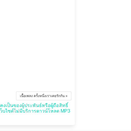
เนื้อเพลง ครั้งหนึ่งเราเคยรักกัน »
งเป็นของผู้ประพันธ์หรือผู้ถือสิทธิ์
เว็บไซต์ไม่มีบริการดาวน์โหลด MP3