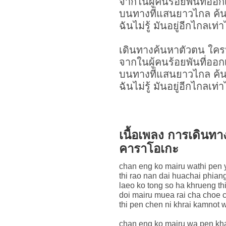
จากในผู้คนร้อยพันที่ออ
บนทางที่แสนยาวไกล ค้นใ
ฉันไม่รู้ มันอยู่อีกไกลเท่า
เดินทางค้นหาตัวตน ใครหน
จากในผู้คนร้อยพันที่ออ
บนทางที่แสนยาวไกล ค้นใ
ฉันไม่รู้ มันอยู่อีกไกลเท่า
เนื้อเพลง การเดินทา
คาราโอเกะ
chan eng ko mairu wathi pen 
thi rao nan dai huachai phia
laeo ko tong so ha khrueng thi
doi mairu muea rai cha choe 
thi pen chen ni khrai kamnot 
chan eng ko mairu wa pen k