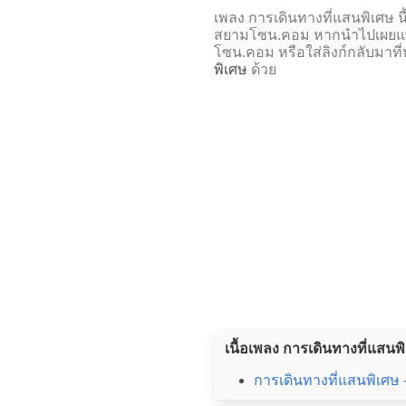
เพลง การเดินทางที่แสนพิเศษ
สยามโซน.คอม หากนำไปเผยแพร
โซน.คอม หรือใส่ลิงก์กลับมาที
พิเศษ
ด้วย
เนื้อเพลง การเดินทางที่แสนพิ
การเดินทางที่แสนพิเศษ -