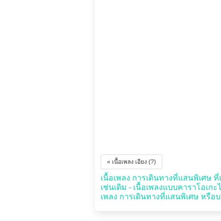
« เนื้อเพลง เอียง (?)
เนื้อเพลง การเดินทางที่แสนพิเศษ ที่
เช่นเดิม - เนื้อเพลงแบบคาราโอเก
เพลง การเดินทางที่แสนพิเศษ หรือบร