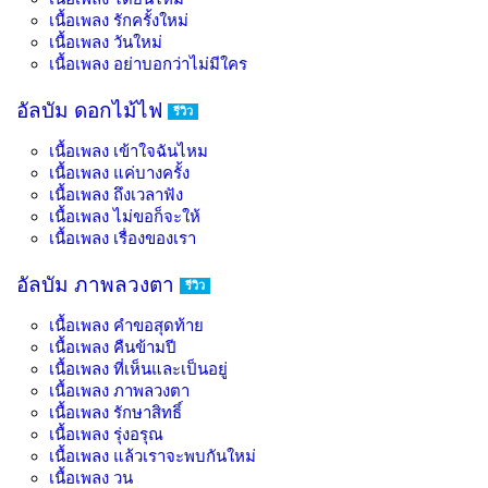
เนื้อเพลง
รักครั้งใหม่
เนื้อเพลง
วันใหม่
เนื้อเพลง
อย่าบอกว่าไม่มีใคร
อัลบัม ดอกไม้ไฟ
รีวิว
เนื้อเพลง
เข้าใจฉันไหม
เนื้อเพลง
แค่บางครั้ง
เนื้อเพลง
ถึงเวลาฟัง
เนื้อเพลง
ไม่ขอก็จะให้
เนื้อเพลง
เรื่องของเรา
อัลบัม ภาพลวงตา
รีวิว
เนื้อเพลง
คำขอสุดท้าย
เนื้อเพลง
คืนข้ามปี
เนื้อเพลง
ที่เห็นและเป็นอยู่
เนื้อเพลง
ภาพลวงตา
เนื้อเพลง
รักษาสิทธิ์
เนื้อเพลง
รุ่งอรุณ
เนื้อเพลง
แล้วเราจะพบกันใหม่
เนื้อเพลง
วน