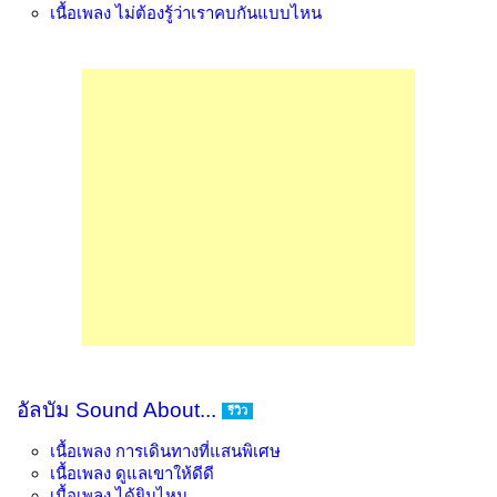
เนื้อเพลง
ไม่ต้องรู้ว่าเราคบกันแบบไหน
อัลบัม Sound About...
รีวิว
เนื้อเพลง
การเดินทางที่แสนพิเศษ
เนื้อเพลง
ดูแลเขาให้ดีดี
เนื้อเพลง
ได้ยินไหม