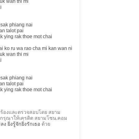
huk wan thi mi
i
 sak phiang nai
n talot pai
k ying rak thoe mot chai
i ko ru wa rao cha mi kan wan ni
huk wan thi mi
i
 sak phiang nai
n talot pai
k ying rak thoe mot chai
 ถอดคำร้องและตรวจสอบโดย สยาม
กรุณาให้เครดิต สยามโซน.คอม
ลง ยิ่งรู้จักยิ่งรักเธอ
ด้วย