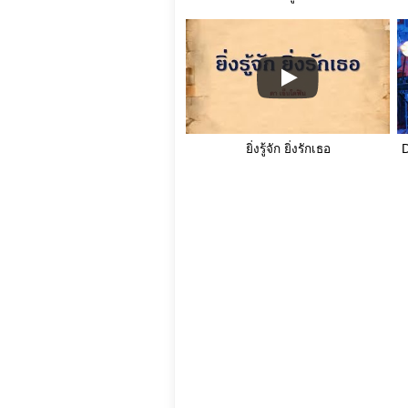
ยิ่งรู้จัก ยิ่งรักเธอ