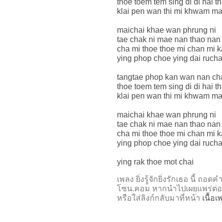
thoe toem tem sing di di hai t
klai pen wan thi mi khwam ma
maichai khae wan phrung ni
tae chak ni mae nan thao nan
cha mi thoe thoe mi chan mi ka
ying phop choe ying dai rucha
tangtae phop kan wan nan cha
thoe toem tem sing di di hai t
klai pen wan thi mi khwam ma
maichai khae wan phrung ni
tae chak ni mae nan thao nan
cha mi thoe thoe mi chan mi ka
ying phop choe ying dai rucha
ying rak thoe mot chai
เพลง ยิ่งรู้จักยิ่งรักเธอ นี้
โซน.คอม หากนำไปเผยแพร่ต่อ
หรือใส่ลิงก์กลับมาที่หน้า
เนื้อเพ