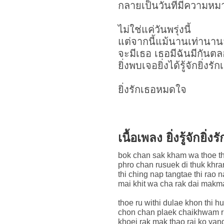
กลายเป็นวันที่มีความหม
ไม่ใช่แค่วันพรุ่งนี้
แต่จากนี้แม้นานเท่านาน
จะมีเธอ เธอมีฉันมีกันต
ยิ่งพบเจอยิ่งได้รู้จักยิ่ง
ยิ่งรักเธอหมดใจ
เนื้อเพลง ยิ่งรู้จักย
bok chan sak kham wa thoe t
phro chan rusuek di thuk khra
thi ching nap tangtae thi rao 
mai khit wa cha rak dai makm
thoe ru withi dulae khon thi h
chon chan plaek chaikhwam r
khoei rak mak thao rai ko yang