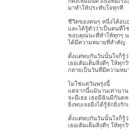
ก็คงเหมือนตัวเธอที่มีเรื่
มาทำให้ประทับใจทุกที
ชีวิตของคนๆ หนึ่งได้อบอ
และได้รู้ตัวว่าเป็นคนที่โ
ขอบคุณนะที่ทำให้ทุกๆ น
ได้มีความหมายที่สำคัญ
ตั้งแต่พบกันวันนั้นใจก็รู้ว
เธอเติมเต็มสิ่งดีๆ ให้ทุกวัน
กลายเป็นวันที่มีความหม
ไม่ใช่แค่วันพรุ่งนี้
แต่จากนี้แม้นานเท่านาน
จะมีเธอ เธอมีฉันมีกันต
ยิ่งพบเจอยิ่งได้รู้จักยิ่ง
ตั้งแต่พบกันวันนั้นใจก็รู้ว
เธอเติมเต็มสิ่งดีๆ ให้ทุกวัน