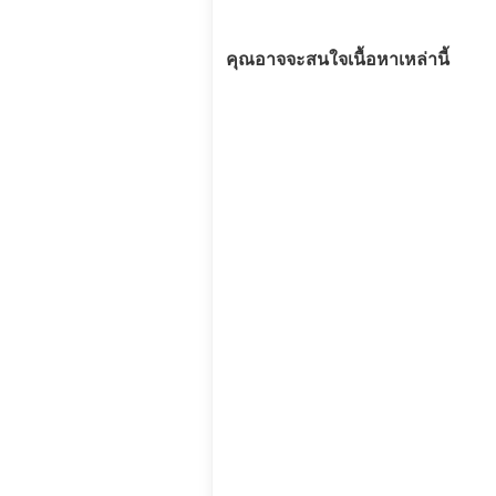
คุณอาจจะสนใจเนื้อหาเหล่านี้