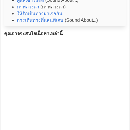
ดูแลเขาให้ดีดี
(Sound About...)
ภาพลวงตา
(ภาพลวงตา)
ให้รักเดินทางมาเจอกัน
การเดินทางที่แสนพิเศษ
(Sound About...)
คุณอาจจะสนใจเนื้อหาเหล่านี้