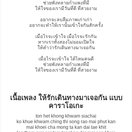
ช่วยพังทลายกำแพงที่มี
ให้ใจของเรามีวันที่ดี ที่สวยงาม
อยากจะลบลืมภาพเก่าเก่า
อยากจะทำให้เรานั้นเข้าใจกันสักครั้ง
เมื่อไรจะเข้าใจ เมื่อไรจะรักกัน
หากเราทั้งสองไม่ยอมเปิดใจ
ให้คำว่ารักเดินทางมาเจอกัน
เมื่อไรจะเข้าใจ ได้ไหมคนดี
ช่วยพังทลายกำแพงที่มี
ให้ใจของเรามีวันที่ดี ที่สวยงาม
เนื้อเพลง ให้รักเดินทางมาเจอกัน แบบ
คาราโอเกะ
ton het khong khwam siachai
ko khue khwam ching thi song rao mai phut kan
mai khoei cha mong ta kan dai tae khit