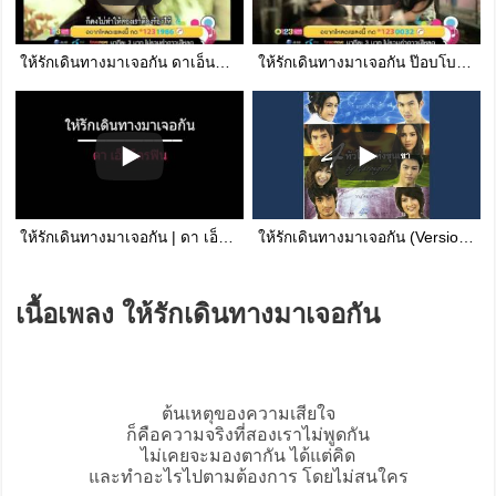
ให้รักเดินทางมาเจอกัน ดาเอ็นโดรฟิน
ให้รักเดินทางมาเจอกัน ป๊อบโบว์ลิ่ง
ให้รักเดินทางมาเจอกัน | ดา เอ็นโดรฟิน
ให้รักเดินทางมาเจอกัน (Version Acoustic)
เนื้อเพลง ให้รักเดินทางมาเจอกัน
ต้นเหตุของความเสียใจ
ก็คือความจริงที่สองเราไม่พูดกัน
ไม่เคยจะมองตากัน ได้แต่คิด
และทำอะไรไปตามต้องการ โดยไม่สนใคร