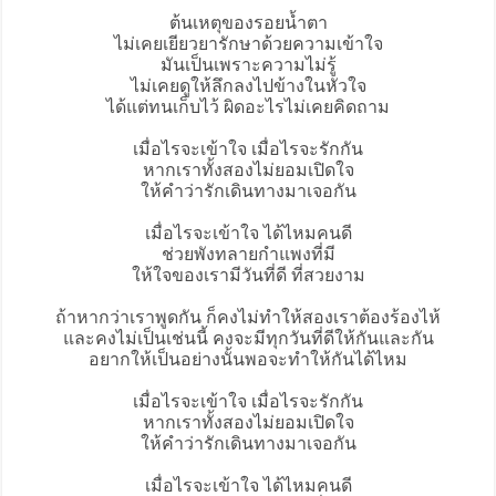
ต้นเหตุของรอยน้ำตา
ไม่เคยเยียวยารักษาด้วยความเข้าใจ
มันเป็นเพราะความไม่รู้
ไม่เคยดูให้ลึกลงไปข้างในหัวใจ
ได้แต่ทนเก็บไว้ ผิดอะไรไม่เคยคิดถาม
เมื่อไรจะเข้าใจ เมื่อไรจะรักกัน
หากเราทั้งสองไม่ยอมเปิดใจ
ให้คำว่ารักเดินทางมาเจอกัน
เมื่อไรจะเข้าใจ ได้ไหมคนดี
ช่วยพังทลายกำแพงที่มี
ให้ใจของเรามีวันที่ดี ที่สวยงาม
ถ้าหากว่าเราพูดกัน ก็คงไม่ทำให้สองเราต้องร้องไห้
และคงไม่เป็นเช่นนี้ คงจะมีทุกวันที่ดีให้กันและกัน
อยากให้เป็นอย่างนั้นพอจะทำให้กันได้ไหม
เมื่อไรจะเข้าใจ เมื่อไรจะรักกัน
หากเราทั้งสองไม่ยอมเปิดใจ
ให้คำว่ารักเดินทางมาเจอกัน
เมื่อไรจะเข้าใจ ได้ไหมคนดี