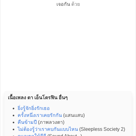
เจอกัน
ด้วย
เนื้อเพลง ดา เอ็นโดรฟิน อื่นๆ
ยิ่งรู้จักยิ่งรักเธอ
ครั้งหนึ่งเราเคยรักกัน
(แสนแสบ)
คืนข้ามปี
(ภาพลวงตา)
ไม่ต้องรู้ว่าเราคบกันแบบไหน
(Sleepless Society 2)