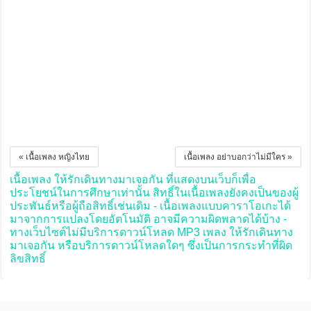
« เนื้อเพลง หญิงไทย
เนื้อเพลง อย่าบอกว่าไม่มีใคร »
เนื้อเพลง ให้รักเดินทางมาเจอกัน ที่แสดงบนเว็บก็เพื่อ
ประโยชน์ในการศึกษาเท่านั้น สิทธิ์ในเนื้อเพลงยังคงเป็นของผู้
ประพันธ์หรือผู้ถือสิทธิ์เช่นเดิม - เนื้อเพลงแบบคาราโอเกะได้
มาจากการแปลงโดยอัตโนมัติ อาจมีความผิดพลาดได้บ้าง -
ทางเว็บไซต์ไม่มีบริการดาวน์โหลด MP3 เพลง ให้รักเดินทาง
มาเจอกัน หรือบริการดาวน์โหลดใดๆ ซึ่งเป็นการกระทำที่ผิด
ลิขสิทธิ์