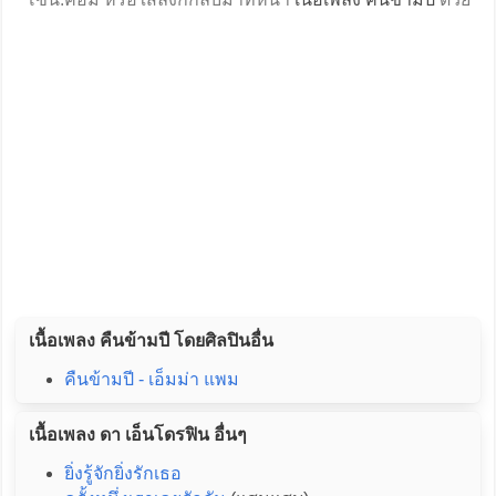
เนื้อเพลง คืนข้ามปี โดยศิลปินอื่น
คืนข้ามปี - เอ็มม่า แพม
เนื้อเพลง ดา เอ็นโดรฟิน อื่นๆ
ยิ่งรู้จักยิ่งรักเธอ