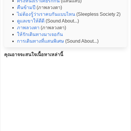
ครั้งหนึ่งเราเคยรักกัน
(แสนแสบ)
คืนข้ามปี
(ภาพลวงตา)
ไม่ต้องรู้ว่าเราคบกันแบบไหน
(Sleepless Society 2)
ดูแลเขาให้ดีดี
(Sound About...)
ภาพลวงตา
(ภาพลวงตา)
ให้รักเดินทางมาเจอกัน
การเดินทางที่แสนพิเศษ
(Sound About...)
คุณอาจจะสนใจเนื้อหาเหล่านี้