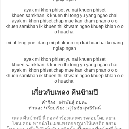
ayak mi khon phiset yu nai khuen phiset
khuen samkhan ik khuen thi tong yu yang ngao chai
ayak mi khon phiset chap mue kan kham phan o o o
khuen samkhan ik khuen thi khwam ngao khuep khlan o o
o huachai
mi phleng poet dang mi phukhon rop kai huachai ko yang
ngiap ngan
ayak mi khon phiset yu nai khuen phiset
khuen samkhan ik khuen thi tong yu yang ngao chai
ayak mi khon phiset chap mue kan kham phan o o o
khuen samkhan ik khuen thi khwam ngao khuep khlan o o
o huachai
เกี่ยวกับเพลง คืนข้ามปี
คำร้อง : เผ่าพันธุ์ อมตะ
ทำนอง / เรียบเรียง : สุวัธชัย สุทธิรัตน์
เพลง คืนข้ามปี นี้ ถอดคำร้องและตรวจสอบโดย สยาม
โซน.คอม หากนำไปเผยแพร่ต่อกรุณาให้เครดิต สยาม
โซน.คอม หรือใส่ลิงก์กลับมาที่หน้า
เนื้อเพลง คืนข้ามปี
ด้วย