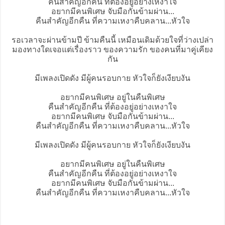
คืนสำคัญอีกคืน ที่ต้องอยู่อย่างเหงาใจ
อยากมีคนพิเศษ จับมือกันข้ามผ่าน...
คืนสำคัญอีกคืน ที่ความเหงาคืบคลาน...หัวใจ
รอเวลาจะผ่านข้ามปี ข้ามคืนนี้ เหมือนเดิมด้วยใจที่ว่างเปล่า
มองทางใดเจอแต่เรื่องราว ของความรัก ของคนที่มาคู่เคียง
กัน
มีเพลงเปิดดัง มีผู้คนรอบกาย หัวใจก็ยังเงียบงัน
อยากมีคนพิเศษ อยู่ในคืนพิเศษ
คืนสำคัญอีกคืน ที่ต้องอยู่อย่างเหงาใจ
อยากมีคนพิเศษ จับมือกันข้ามผ่าน...
คืนสำคัญอีกคืน ที่ความเหงาคืบคลาน...หัวใจ
มีเพลงเปิดดัง มีผู้คนรอบกาย หัวใจก็ยังเงียบงัน
อยากมีคนพิเศษ อยู่ในคืนพิเศษ
คืนสำคัญอีกคืน ที่ต้องอยู่อย่างเหงาใจ
อยากมีคนพิเศษ จับมือกันข้ามผ่าน...
คืนสำคัญอีกคืน ที่ความเหงาคืบคลาน...หัวใจ