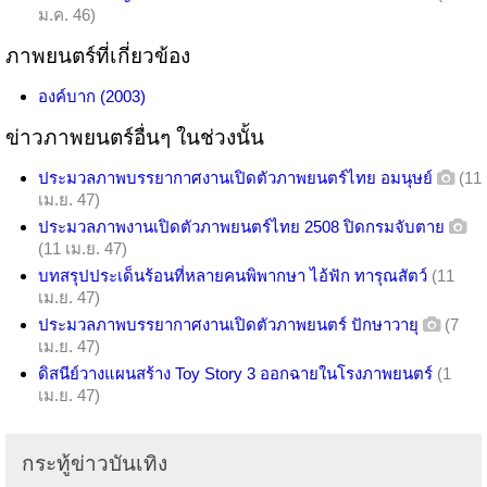
ม.ค. 46)
ภาพยนตร์ที่เกี่ยวข้อง
องค์บาก (2003)
ข่าวภาพยนตร์อื่นๆ ในช่วงนั้น
ประมวลภาพบรรยากาศงานเปิดตัวภาพยนตร์ไทย อมนุษย์
(11
เม.ย. 47)
ประมวลภาพงานเปิดตัวภาพยนตร์ไทย 2508 ปิดกรมจับตาย
(11 เม.ย. 47)
บทสรุปประเด็นร้อนที่หลายคนพิพากษา ไอ้ฟัก ทารุณสัตว์
(11
เม.ย. 47)
ประมวลภาพบรรยากาศงานเปิดตัวภาพยนตร์ ปักษาวายุ
(7
เม.ย. 47)
ดิสนีย์วางแผนสร้าง Toy Story 3 ออกฉายในโรงภาพยนตร์
(1
เม.ย. 47)
กระทู้ข่าวบันเทิง