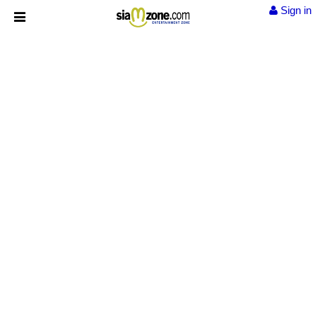
Sign in