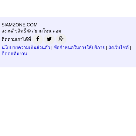
SIAMZONE.COM
สงวนลิขสิทธิ์ © สยามโซน.คอม
ติดตามเราได้ที่
นโยบายความเป็นส่วนตัว
|
ข้อกำหนดในการให้บริการ
|
ผังเว็บไซต์
|
ติดต่อทีมงาน