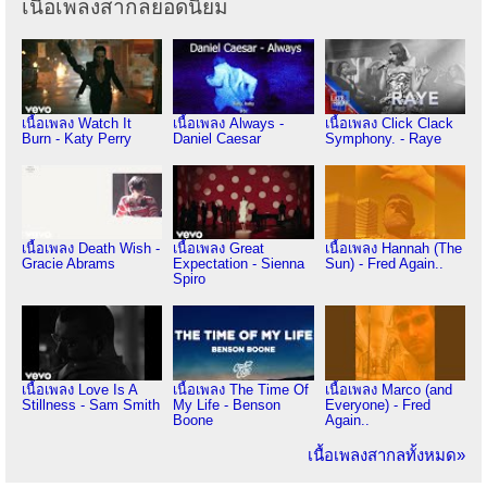
เนื้อเพลงสากลยอดนิยม
เนื้อเพลง Watch It
เนื้อเพลง Always -
เนื้อเพลง Click Clack
Burn - Katy Perry
Daniel Caesar
Symphony. - Raye
เนื้อเพลง Death Wish -
เนื้อเพลง Great
เนื้อเพลง Hannah (The
Gracie Abrams
Expectation - Sienna
Sun) - Fred Again..
Spiro
เนื้อเพลง Love Is A
เนื้อเพลง The Time Of
เนื้อเพลง Marco (and
Stillness - Sam Smith
My Life - Benson
Everyone) - Fred
Boone
Again..
เนื้อเพลงสากลทั้งหมด»