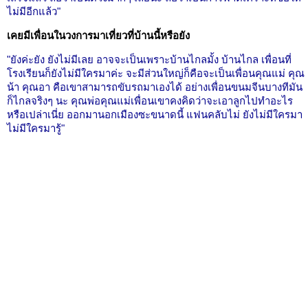
ไม่มีอีกแล้ว"
เคยมีเพื่อนในวงการมาเที่ยวที่บ้านนี้หรือยัง
"ยังค่ะยัง ยังไม่มีเลย อาจจะเป็นเพราะบ้านไกลมั้ง บ้านไกล เพื่อนที่
โรงเรียนก็ยังไม่มีใครมาค่ะ จะมีส่วนใหญ่ก็คือจะเป็นเพื่อนคุณแม่ คุณ
น้า คุณอา คือเขาสามารถขับรถมาเองได้ อย่างเพื่อนขนมจีนบางทีมัน
ก็ไกลจริงๆ นะ คุณพ่อคุณแม่เพื่อนเขาคงคิดว่าจะเอาลูกไปทำอะไร
หรือเปล่าเนี่ย ออกมานอกเมืองซะขนาดนี้ แฟนคลับไม่ ยังไม่มีใครมา
ไม่มีใครมารู้"