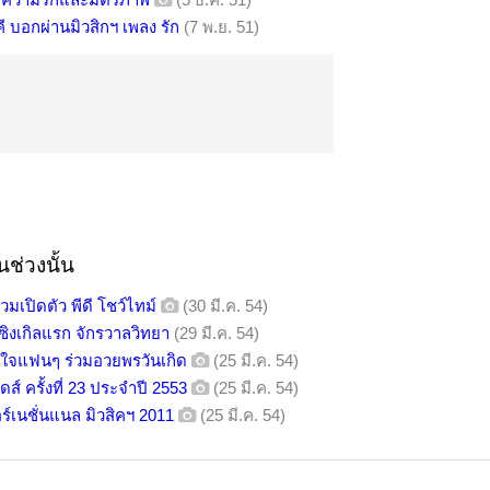
 บอกผ่านมิวสิกฯ เพลง รัก
(7 พ.ย. 51)
ช่วงนั้น
่วมเปิดตัว พีดี โชว์ไทม์
(30 มี.ค. 54)
ซิงเกิลแรก จักรวาลวิทยา
(29 มี.ค. 54)
ีใจแฟนๆ ร่วมอวยพรวันเกิด
(25 มี.ค. 54)
ส์ ครั้งที่ 23 ประจำปี 2553
(25 มี.ค. 54)
ร์เนชั่นแนล มิวสิคฯ 2011
(25 มี.ค. 54)