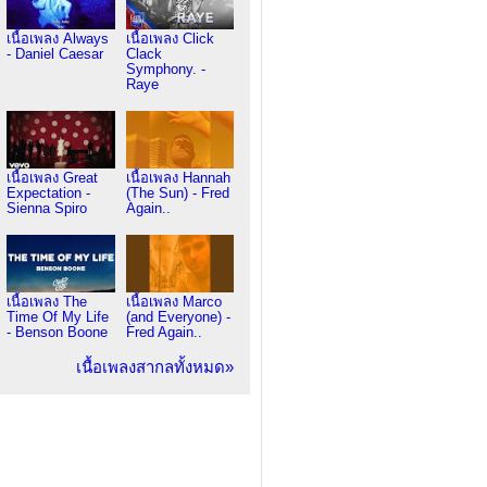
เนื้อเพลง Always
เนื้อเพลง Click
- Daniel Caesar
Clack
Symphony. -
Raye
เนื้อเพลง Great
เนื้อเพลง Hannah
Expectation -
(The Sun) - Fred
Sienna Spiro
Again..
เนื้อเพลง The
เนื้อเพลง Marco
Time Of My Life
(and Everyone) -
- Benson Boone
Fred Again..
เนื้อเพลงสากลทั้งหมด»