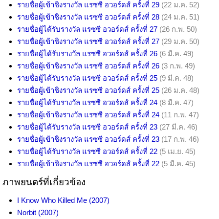
รายชื่อผู้เข้าชิงรางวัล แรซซี อวอร์ดส์ ครั้งที่ 29
(22 ม.ค. 52)
รายชื่อผู้เข้าชิงรางวัล แรซซี อวอร์ดส์ ครั้งที่ 28
(24 ม.ค. 51)
รายชื่อผู้ได้รับรางวัล แรซซี อวอร์ดส์ ครั้งที่ 27
(26 ก.พ. 50)
รายชื่อผู้เข้าชิงรางวัล แรซซี อวอร์ดส์ ครั้งที่ 27
(29 ม.ค. 50)
รายชื่อผู้ได้รับรางวัล แรซซี อวอร์ดส์ ครั้งที่ 26
(6 มี.ค. 49)
รายชื่อผู้เข้าชิงรางวัล แรซซี อวอร์ดส์ ครั้งที่ 26
(3 ก.พ. 49)
รายชื่อผู้ได้รับรางวัล แรซซี อวอร์ดส์ ครั้งที่ 25
(9 มี.ค. 48)
รายชื่อผู้เข้าชิงรางวัล แรซซี อวอร์ดส์ ครั้งที่ 25
(26 ม.ค. 48)
รายชื่อผู้ได้รับรางวัล แรซซี อวอร์ดส์ ครั้งที่ 24
(8 มี.ค. 47)
รายชื่อผู้เข้าชิงรางวัล แรซซี อวอร์ดส์ ครั้งที่ 24
(11 ก.พ. 47)
รายชื่อผู้ได้รับรางวัล แรซซี อวอร์ดส์ ครั้งที่ 23
(27 มี.ค. 46)
รายชื่อผู้เข้าชิงรางวัล แรซซี อวอร์ดส์ ครั้งที่ 23
(17 ก.พ. 46)
รายชื่อผู้ได้รับรางวัล แรซซี อวอร์ดส์ ครั้งที่ 22
(5 เม.ย. 45)
รายชื่อผู้เข้าชิงรางวัล แรซซี อวอร์ดส์ ครั้งที่ 22
(5 มี.ค. 45)
ภาพยนตร์ที่เกี่ยวข้อง
I Know Who Killed Me (2007)
Norbit (2007)