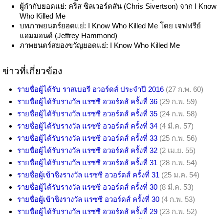
ผู้กำกับยอดแย่: คริส ซิลเวอร์ตสัน (Chris Sivertson) จาก I Know
Who Killed Me
บทภาพยนตร์ยอดแย่: I Know Who Killed Me โดย เจฟฟรีย์
แฮมมอนด์ (Jeffrey Hammond)
ภาพยนตร์สยองขวัญยอดแย่: I Know Who Killed Me
ข่าวที่เกี่ยวข้อง
รายชื่อผู้ได้รับ ราสเบอรี อวอร์ดส์ ประจำปี 2016
(27 ก.พ. 60)
รายชื่อผู้ได้รับรางวัล แรซซี อวอร์ดส์ ครั้งที่ 36
(29 ก.พ. 59)
รายชื่อผู้ได้รับรางวัล แรซซี อวอร์ดส์ ครั้งที่ 35
(24 ก.พ. 58)
รายชื่อผู้ได้รับรางวัล แรซซี อวอร์ดส์ ครั้งที่ 34
(4 มี.ค. 57)
รายชื่อผู้ได้รับรางวัล แรซซี อวอร์ดส์ ครั้งที่ 33
(25 ก.พ. 56)
รายชื่อผู้ได้รับรางวัล แรซซี อวอร์ดส์ ครั้งที่ 32
(2 เม.ย. 55)
รายชื่อผู้ได้รับรางวัล แรซซี อวอร์ดส์ ครั้งที่ 31
(28 ก.พ. 54)
รายชื่อผู้เข้าชิงรางวัล แรซซี อวอร์ดส์ ครั้งที่ 31
(25 ม.ค. 54)
รายชื่อผู้ได้รับรางวัล แรซซี อวอร์ดส์ ครั้งที่ 30
(8 มี.ค. 53)
รายชื่อผู้เข้าชิงรางวัล แรซซี อวอร์ดส์ ครั้งที่ 30
(4 ก.พ. 53)
รายชื่อผู้ได้รับรางวัล แรซซี อวอร์ดส์ ครั้งที่ 29
(23 ก.พ. 52)