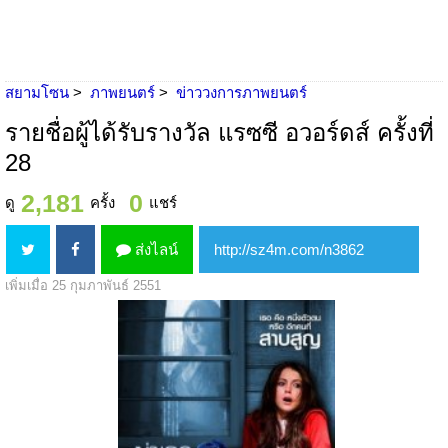
สยามโซน
ภาพยนตร์
ข่าววงการภาพยนตร์
รายชื่อผู้ได้รับรางวัล แรซซี อวอร์ดส์ ครั้งที่
28
2,181
0
ดู
ครั้ง
แชร์
ส่งไลน์
เพิ่มเมื่อ 25 กุมภาพันธ์ 2551