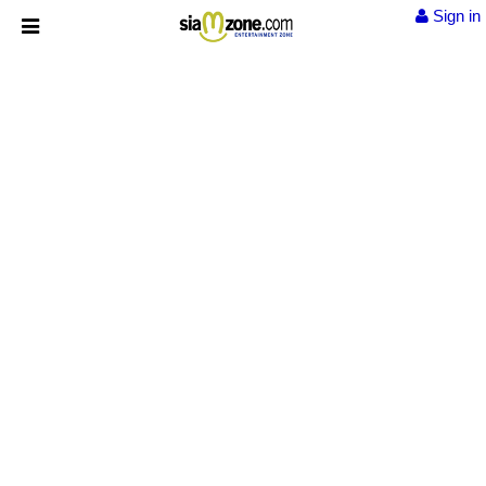
Sign in