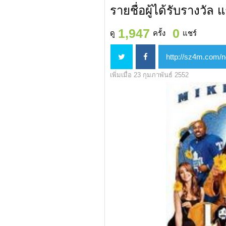
รายชื่อผู้ได้รับรางวัล แ
1,947
0
ดู
ครั้ง
แชร์
เพิ่มเมื่อ 23 กุมภาพันธ์ 2552