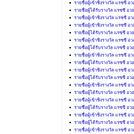
รายชื่อผู้เข้าชิงรางวัล แรซซี อวอร
รายชื่อผู้ได้รับรางวัล แรซซี อวอร์
รายชื่อผู้เข้าชิงรางวัล แรซซี อวอร
รายชื่อผู้เข้าชิงรางวัล แรซซี อวอร
รายชื่อผู้ได้รับรางวัล แรซซี อวอร์
รายชื่อผู้เข้าชิงรางวัล แรซซี อวอร
รายชื่อผู้ได้รับรางวัล แรซซี อวอร์
รายชื่อผู้เข้าชิงรางวัล แรซซี อวอร
รายชื่อผู้ได้รับรางวัล แรซซี อวอร์
รายชื่อผู้เข้าชิงรางวัล แรซซี อวอร
รายชื่อผู้ได้รับรางวัล แรซซี อวอร์
รายชื่อผู้เข้าชิงรางวัล แรซซี อวอร
รายชื่อผู้ได้รับรางวัล แรซซี อวอร์
รายชื่อผู้เข้าชิงรางวัล แรซซี อวอร
รายชื่อผู้ได้รับรางวัล แรซซี อวอร์
รายชื่อผู้เข้าชิงรางวัล แรซซี อวอร
รายชื่อผู้ได้รับรางวัล แรซซี อวอร์
รายชื่อผู้เข้าชิงรางวัล แรซซี อวอร