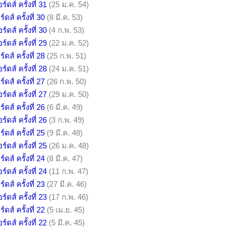
์ดส์ ครั้งที่ 31
(25 ม.ค. 54)
ดส์ ครั้งที่ 30
(8 มี.ค. 53)
์ดส์ ครั้งที่ 30
(4 ก.พ. 53)
์ดส์ ครั้งที่ 29
(22 ม.ค. 52)
ดส์ ครั้งที่ 28
(25 ก.พ. 51)
์ดส์ ครั้งที่ 28
(24 ม.ค. 51)
ดส์ ครั้งที่ 27
(26 ก.พ. 50)
์ดส์ ครั้งที่ 27
(29 ม.ค. 50)
ดส์ ครั้งที่ 26
(6 มี.ค. 49)
์ดส์ ครั้งที่ 26
(3 ก.พ. 49)
ดส์ ครั้งที่ 25
(9 มี.ค. 48)
์ดส์ ครั้งที่ 25
(26 ม.ค. 48)
ดส์ ครั้งที่ 24
(8 มี.ค. 47)
์ดส์ ครั้งที่ 24
(11 ก.พ. 47)
ดส์ ครั้งที่ 23
(27 มี.ค. 46)
์ดส์ ครั้งที่ 23
(17 ก.พ. 46)
ดส์ ครั้งที่ 22
(5 เม.ย. 45)
์ดส์ ครั้งที่ 22
(5 มี.ค. 45)