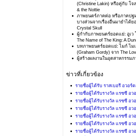
(Christine Lakin) หรือคู่กับ โ
& the Nottie
ภาพยนตร์ภาคต่อ หรือภาคปฐม
บางส่วนจากเรื่องอื่นมายำได้ย
Crystal Skull
ผู้กำกับภาพยนตร์ยอดแย่: อูเว
The Name of The King: A Dun
บทภาพยนตร์ยอดแย่: ไมก์ ไมเย
(Graham Gordy) จาก The Lo
ผู้สร้างผลงานในอุตสาหกรรมภา
ข่าวที่เกี่ยวข้อง
รายชื่อผู้ได้รับ ราสเบอรี อวอร์
รายชื่อผู้ได้รับรางวัล แรซซี อวอร์
รายชื่อผู้ได้รับรางวัล แรซซี อวอร์
รายชื่อผู้ได้รับรางวัล แรซซี อวอร์
รายชื่อผู้ได้รับรางวัล แรซซี อวอร์
รายชื่อผู้ได้รับรางวัล แรซซี อวอร์
รายชื่อผู้ได้รับรางวัล แรซซี อวอร์