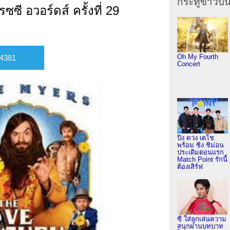
กระทู้ข่าวบัน
รซซี อวอร์ดส์ ครั้งที่ 29
Oh My Fourth
Concert
ปิง ควง เตโช
พร้อม ซิง ชิม่อน
ประเดิมตอนแรก
Match Point รักนี้
ต้องเสิร์ฟ
ซี ใส่ลูกเล่นความ
สนุกผ่านบทบาท