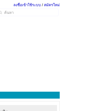
ลงชื่อเข้าใช้ระบบ
/
สมัครใหม่