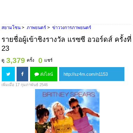
สยามโซน
ภาพยนตร์
ข่าววงการภาพยนตร์
รายชื่อผู้เข้าชิงรางวัล แรซซี อวอร์ดส์ ครั้งที่
23
3,379
0
ดู
ครั้ง
แชร์
ส่งไลน์
เพิ่มเมื่อ 17 กุมภาพันธ์ 2546