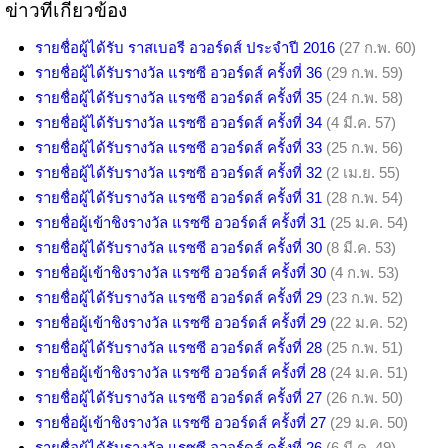
ข่าวที่เกี่ยวข้อง
รายชื่อผู้ได้รับ ราสเบอรี อวอร์ดส์ ประจำปี 2016
(27 ก.พ. 60)
รายชื่อผู้ได้รับรางวัล แรซซี อวอร์ดส์ ครั้งที่ 36
(29 ก.พ. 59)
รายชื่อผู้ได้รับรางวัล แรซซี อวอร์ดส์ ครั้งที่ 35
(24 ก.พ. 58)
รายชื่อผู้ได้รับรางวัล แรซซี อวอร์ดส์ ครั้งที่ 34
(4 มี.ค. 57)
รายชื่อผู้ได้รับรางวัล แรซซี อวอร์ดส์ ครั้งที่ 33
(25 ก.พ. 56)
รายชื่อผู้ได้รับรางวัล แรซซี อวอร์ดส์ ครั้งที่ 32
(2 เม.ย. 55)
รายชื่อผู้ได้รับรางวัล แรซซี อวอร์ดส์ ครั้งที่ 31
(28 ก.พ. 54)
รายชื่อผู้เข้าชิงรางวัล แรซซี อวอร์ดส์ ครั้งที่ 31
(25 ม.ค. 54)
รายชื่อผู้ได้รับรางวัล แรซซี อวอร์ดส์ ครั้งที่ 30
(8 มี.ค. 53)
รายชื่อผู้เข้าชิงรางวัล แรซซี อวอร์ดส์ ครั้งที่ 30
(4 ก.พ. 53)
รายชื่อผู้ได้รับรางวัล แรซซี อวอร์ดส์ ครั้งที่ 29
(23 ก.พ. 52)
รายชื่อผู้เข้าชิงรางวัล แรซซี อวอร์ดส์ ครั้งที่ 29
(22 ม.ค. 52)
รายชื่อผู้ได้รับรางวัล แรซซี อวอร์ดส์ ครั้งที่ 28
(25 ก.พ. 51)
รายชื่อผู้เข้าชิงรางวัล แรซซี อวอร์ดส์ ครั้งที่ 28
(24 ม.ค. 51)
รายชื่อผู้ได้รับรางวัล แรซซี อวอร์ดส์ ครั้งที่ 27
(26 ก.พ. 50)
รายชื่อผู้เข้าชิงรางวัล แรซซี อวอร์ดส์ ครั้งที่ 27
(29 ม.ค. 50)
รายชื่อผู้ได้รับรางวัล แรซซี อวอร์ดส์ ครั้งที่ 26
(6 มี.ค. 49)