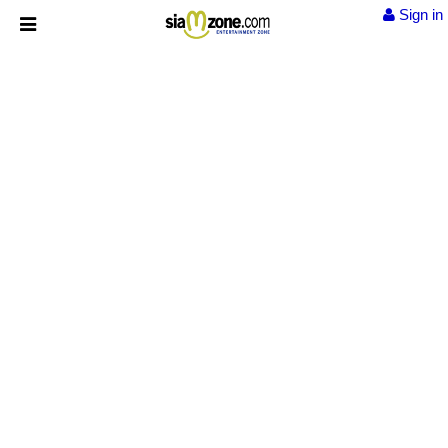
Sign in