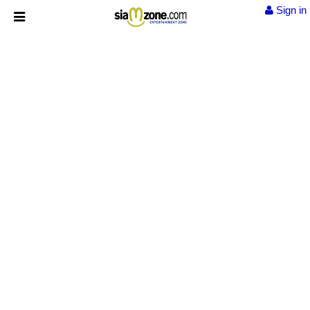
Sign in