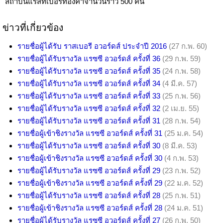
สถาบันแรสท์เบอรีทองคำจำนวนราว 500 คน
ข่าวที่เกี่ยวข้อง
รายชื่อผู้ได้รับ ราสเบอรี อวอร์ดส์ ประจำปี 2016
(27 ก.พ. 60)
รายชื่อผู้ได้รับรางวัล แรซซี อวอร์ดส์ ครั้งที่ 36
(29 ก.พ. 59)
รายชื่อผู้ได้รับรางวัล แรซซี อวอร์ดส์ ครั้งที่ 35
(24 ก.พ. 58)
รายชื่อผู้ได้รับรางวัล แรซซี อวอร์ดส์ ครั้งที่ 34
(4 มี.ค. 57)
รายชื่อผู้ได้รับรางวัล แรซซี อวอร์ดส์ ครั้งที่ 33
(25 ก.พ. 56)
รายชื่อผู้ได้รับรางวัล แรซซี อวอร์ดส์ ครั้งที่ 32
(2 เม.ย. 55)
รายชื่อผู้ได้รับรางวัล แรซซี อวอร์ดส์ ครั้งที่ 31
(28 ก.พ. 54)
รายชื่อผู้เข้าชิงรางวัล แรซซี อวอร์ดส์ ครั้งที่ 31
(25 ม.ค. 54)
รายชื่อผู้ได้รับรางวัล แรซซี อวอร์ดส์ ครั้งที่ 30
(8 มี.ค. 53)
รายชื่อผู้เข้าชิงรางวัล แรซซี อวอร์ดส์ ครั้งที่ 30
(4 ก.พ. 53)
รายชื่อผู้ได้รับรางวัล แรซซี อวอร์ดส์ ครั้งที่ 29
(23 ก.พ. 52)
รายชื่อผู้เข้าชิงรางวัล แรซซี อวอร์ดส์ ครั้งที่ 29
(22 ม.ค. 52)
รายชื่อผู้ได้รับรางวัล แรซซี อวอร์ดส์ ครั้งที่ 28
(25 ก.พ. 51)
รายชื่อผู้เข้าชิงรางวัล แรซซี อวอร์ดส์ ครั้งที่ 28
(24 ม.ค. 51)
รายชื่อผู้ได้รับรางวัล แรซซี อวอร์ดส์ ครั้งที่ 27
(26 ก.พ. 50)