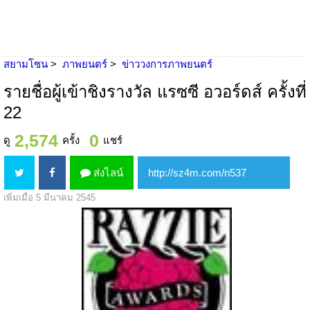
สยามโซน
ภาพยนตร์
ข่าววงการภาพยนตร์
รายชื่อผู้เข้าชิงรางวัล แรซซี อวอร์ดส์ ครั้งที่
22
2,574
0
ดู
ครั้ง
แชร์
ส่งไลน์
เพิ่มเมื่อ 5 มีนาคม 2545