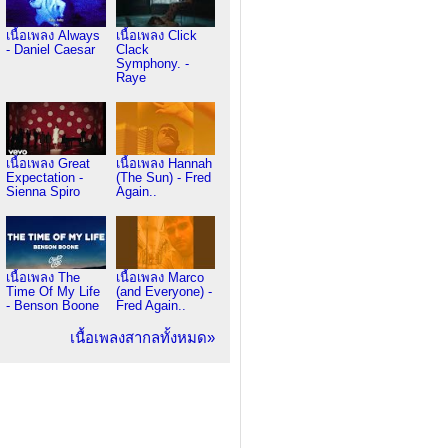
เนื้อเพลง Always
เนื้อเพลง Click
- Daniel Caesar
Clack
Symphony. -
Raye
เนื้อเพลง Great
เนื้อเพลง Hannah
Expectation -
(The Sun) - Fred
Sienna Spiro
Again..
เนื้อเพลง The
เนื้อเพลง Marco
Time Of My Life
(and Everyone) -
- Benson Boone
Fred Again..
เนื้อเพลงสากลทั้งหมด»