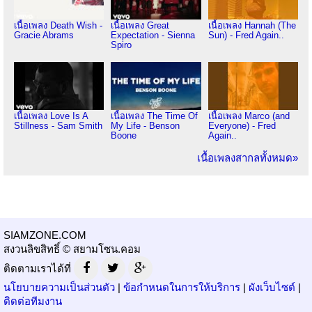
เนื้อเพลง Death Wish -
เนื้อเพลง Great
เนื้อเพลง Hannah (The
Gracie Abrams
Expectation - Sienna
Sun) - Fred Again..
Spiro
เนื้อเพลง Love Is A
เนื้อเพลง The Time Of
เนื้อเพลง Marco (and
Stillness - Sam Smith
My Life - Benson
Everyone) - Fred
Boone
Again..
เนื้อเพลงสากลทั้งหมด»
SIAMZONE.COM
สงวนลิขสิทธิ์ © สยามโซน.คอม
ติดตามเราได้ที่
นโยบายความเป็นส่วนตัว
|
ข้อกำหนดในการให้บริการ
|
ผังเว็บไซต์
|
ติดต่อทีมงาน