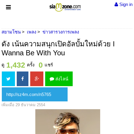
Sign in
สยามโซน
เพลง
ข่าวสารวงการเพลง
ดัง เน้นความสนุกเปิดอัลบั้มใหม่ด้วย I
Wanna Be With You
1,432
0
ดู
ครั้ง
แชร์
ส่งไลน์
เพิ่มเมื่อ 29 ธันวาคม 2554