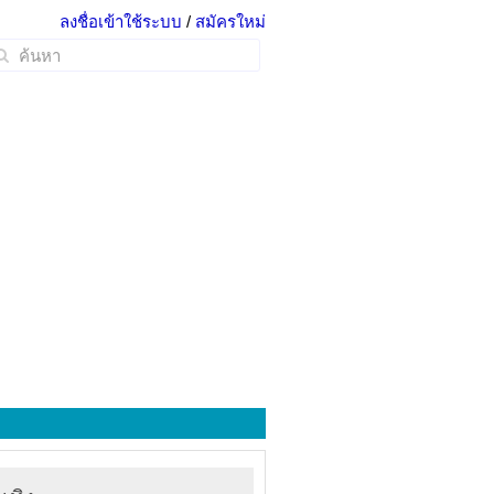
ลงชื่อเข้าใช้ระบบ
/
สมัครใหม่