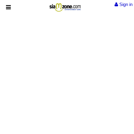
Sign in