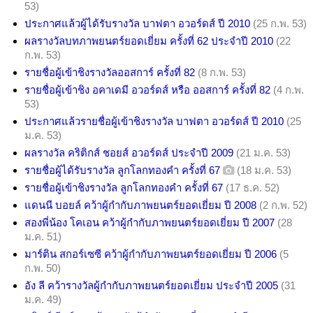
53)
ประกาศแล้วผู้ได้รับรางวัล บาฟตา อวอร์ดส์ ปี 2010
(25 ก.พ. 53)
ผลรางวัลบทภาพยนตร์ยอดเยี่ยม ครั้งที่ 62 ประจำปี 2010
(22
ก.พ. 53)
รายชื่อผู้เข้าชิงรางวัลออสการ์ ครั้งที่ 82
(8 ก.พ. 53)
รายชื่อผู้เข้าชิง อคาเดมี อวอร์ดส์ หรือ ออสการ์ ครั้งที่ 82
(4 ก.พ.
53)
ประกาศแล้วรายชื่อผู้เข้าชิงรางวัล บาฟตา อวอร์ดส์ ปี 2010
(25
ม.ค. 53)
ผลรางวัล คริติกส์ ชอยส์ อวอร์ดส์ ประจำปี 2009
(21 ม.ค. 53)
รายชื่อผู้ได้รับรางวัล ลูกโลกทองคำ ครั้งที่ 67
(18 ม.ค. 53)
รายชื่อผู้เข้าชิงรางวัล ลูกโลกทองคำ ครั้งที่ 67
(17 ธ.ค. 52)
แดนนี บอยล์ คว้าผู้กำกับภาพยนตร์ยอดเยี่ยม ปี 2008
(2 ก.พ. 52)
สองพี่น้อง โคเอน คว้าผู้กำกับภาพยนตร์ยอดเยี่ยม ปี 2007
(28
ม.ค. 51)
มาร์ติน สกอร์เซซี คว้าผู้กำกับภาพยนตร์ยอดเยี่ยม ปี 2006
(5
ก.พ. 50)
อัง ลี คว้ารางวัลผู้กำกับภาพยนตร์ยอดเยี่ยม ประจำปี 2005
(31
ม.ค. 49)