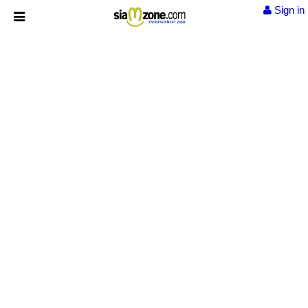
Sign in