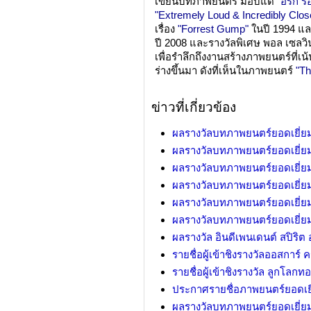
เขียนบทภาพยนตร์ มอบแด่
"อีริก ร
"Extremely Loud & Incredibly Clos
เรื่อง
"Forrest Gump"
ในปี 1994 แ
ปี 2008 และรางวัลพิเศษ พอล เซลวิ
เพื่อรำลึกถึงงานสร้างภาพยนตร์ที่เน
ร่างขึ้นมา ดังที่เห็นในภาพยนตร์
"Th
ข่าวที่เกี่ยวข้อง
ผลรางวัลบทภาพยนตร์ยอดเยี่ย
ผลรางวัลบทภาพยนตร์ยอดเยี่ย
ผลรางวัลบทภาพยนตร์ยอดเยี่ยม ค
ผลรางวัลบทภาพยนตร์ยอดเยี่ยม ค
ผลรางวัลบทภาพยนตร์ยอดเยี่ยม ค
ผลรางวัลบทภาพยนตร์ยอดเยี่ยม ค
ผลรางวัล อินดีเพนเดนต์ สปิริต 
รายชื่อผู้เข้าชิงรางวัลออสการ์ ครั
รายชื่อผู้เข้าชิงรางวัล ลูกโลกทอง
ประกาศรายชื่อภาพยนตร์ยอดเยี
ผลรางวัลบทภาพยนตร์ยอดเยี่ยม ค