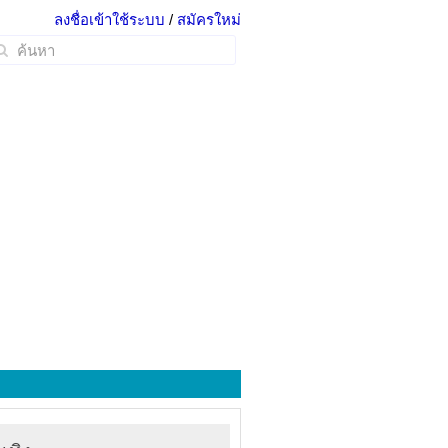
ลงชื่อเข้าใช้ระบบ
/
สมัครใหม่