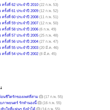
รั้งที่ 62 ประจำปี 2010
(22 ก.พ. 53)
รั้งที่ 61 ประจำปี 2009
(12 ก.พ. 52)
รั้งที่ 60 ประจำปี 2008
(11 ก.พ. 51)
รั้งที่ 59 ประจำปี 2007
(12 ก.พ. 50)
รั้งที่ 58 ประจำปี 2006
(6 ก.พ. 49)
รั้งที่ 57 ประจำปี 2005
(25 ก.พ. 48)
รั้งที่ 56 ประจำปี 2004
(27 ก.พ. 47)
รั้งที่ 55 ประจำปี 2003
(20 มี.ค. 46)
รั้งที่ 54 ประจำปี 2002
(8 มี.ค. 45)
น
้อนชีวิตรักของเพศที่สาม
(17 ก.พ. 55)
กับภาพยนตร์ รักทำนองนี้
(16 ก.พ. 55)
ทับใจที่แฟนๆ ยังจำได้
(14 ก.พ. 55)