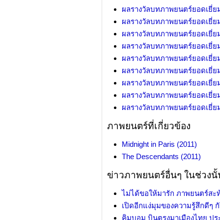
ผลรางวัลบทภาพยนตร์ยอดเยี่ยม ค
ผลรางวัลบทภาพยนตร์ยอดเยี่ยม ค
ผลรางวัลบทภาพยนตร์ยอดเยี่ยม ค
ผลรางวัลบทภาพยนตร์ยอดเยี่ยม ค
ผลรางวัลบทภาพยนตร์ยอดเยี่ยม ค
ผลรางวัลบทภาพยนตร์ยอดเยี่ยม ค
ผลรางวัลบทภาพยนตร์ยอดเยี่ยม ค
ผลรางวัลบทภาพยนตร์ยอดเยี่ยม ค
ผลรางวัลบทภาพยนตร์ยอดเยี่ยม ค
ภาพยนตร์ที่เกี่ยวข้อง
Midnight in Paris (2011)
The Descendants (2011)
ข่าวภาพยนตร์อื่นๆ ในช่วงนั้
ไม่ได้ขอให้มารัก ภาพยนตร์สะท
เปิดอีกแง่มุมของความรู้สึกดีๆ 
คิมบอม บินตรงมาเมืองไทย ประ