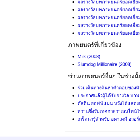
ผลรางวัลบทภาพยนตร์ยอดเยี่ยม ค
ผลรางวัลบทภาพยนตร์ยอดเยี่ยม ค
ผลรางวัลบทภาพยนตร์ยอดเยี่ยม ค
ผลรางวัลบทภาพยนตร์ยอดเยี่ยม ค
ผลรางวัลบทภาพยนตร์ยอดเยี่ยม ค
ภาพยนตร์ที่เกี่ยวข้อง
Milk (2008)
Slumdog Millionaire (2008)
ข่าวภาพยนตร์อื่นๆ ในช่วงนั้
ร่วมเดินทางค้นหาคำตอบของห
ประกาศแล้วผู้ได้รับรางวัล บาฟ
ดัสติน ฮอฟฟ์แมน หวังได้แสด
หวานซึ้งรับเทศกาลวาเลนไทน์ใน
เกร็ดน่ารู้สำหรับ อคาเดมี อวอร์ด