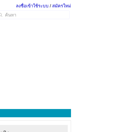
ลงชื่อเข้าใช้ระบบ
/
สมัครใหม่