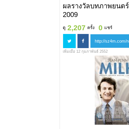
ผลรางวัลบทภาพยนตร์ยอด
2009
2,207
0
ดู
ครั้ง
แชร์
เพิ่มเมื่อ 12 กุมภาพันธ์ 2552