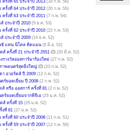
รั้งที่ 65 ประจำปี 2013
(18 ก.พ. 56)
รั้งที่ 64 ประจำปี 2012
(20 ก.พ. 55)
รั้งที่ 63 ประจำปี 2011
(7 ก.พ. 54)
ดส์ ประจำปี 2010
(9 ธ.ค. 53)
รั้งที่ 62 ประจำปี 2010
(22 ก.พ. 53)
ดส์ ประจำปี 2009
(14 ธ.ค. 52)
พันช์ แทน นิโคล คิดแมน
(8 มิ.ย. 52)
ส์ ครั้งที่ 21 ประจำปี 2551
(20 มี.ค. 52)
ลงรางวัลออสการ์มาร้องใหม่
(27 ก.พ. 52)
งภาพยนตร์สุดยิ่งใหญ่
(23 ก.พ. 52)
ตา อวอร์ดส์ ปี 2009
(12 ก.พ. 52)
ตร์ยอดเยี่ยม ปี 2008
(2 ก.พ. 52)
ส์ หรือ ออสการ์ ครั้งที่ 81
(2 ก.พ. 52)
ตร์ยอดเยี่ยมจากพีจีเอ
(29 ม.ค. 52)
ส์ ครั้งที่ 15
(29 ม.ค. 52)
้งที่ 81
(27 ม.ค. 52)
รั้งที่ 60 ประจำปี 2008
(11 ก.พ. 51)
รั้งที่ 59 ประจำปี 2007
(12 ก.พ. 50)