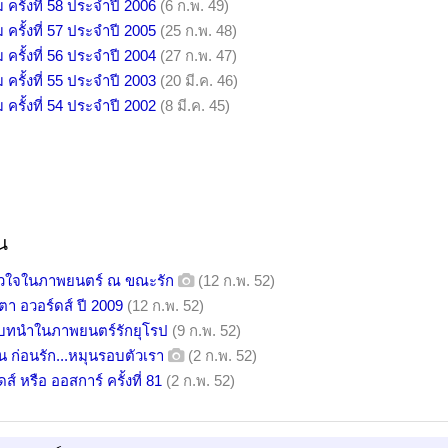
รั้งที่ 58 ประจำปี 2006
(6 ก.พ. 49)
รั้งที่ 57 ประจำปี 2005
(25 ก.พ. 48)
รั้งที่ 56 ประจำปี 2004
(27 ก.พ. 47)
รั้งที่ 55 ประจำปี 2003
(20 มี.ค. 46)
รั้งที่ 54 ประจำปี 2002
(8 มี.ค. 45)
น
ัวใจในภาพยนตร์ ณ ขณะรัก
(12 ก.พ. 52)
ตา อวอร์ดส์ ปี 2009
(12 ก.พ. 52)
งบทนำในภาพยนตร์รักยุโรป
(9 ก.พ. 52)
 ก่อนรัก...หมุนรอบตัวเรา
(2 ก.พ. 52)
ส์ หรือ ออสการ์ ครั้งที่ 81
(2 ก.พ. 52)