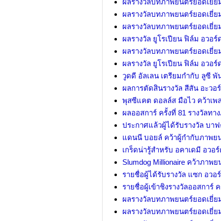
ผลรางวัลบทภาพยนตร์ยอดเยี่ยม ค
ผลรางวัลบทภาพยนตร์ยอดเยี่ยม ค
ผลรางวัลบทภาพยนตร์ยอดเยี่ยม ค
ผลรางวัล ยูโรเปียน ฟิล์ม อวอร์
ผลรางวัลบทภาพยนตร์ยอดเยี่ยม ค
ผลรางวัล ยูโรเปียน ฟิล์ม อวอร์
วูดดี อัลเลน เตรียมกำกับ ลูซี 
ผลการตัดสินรางวัล สีสัน อะวอร์ด
พุสซีแคต ดอลล์ส มือไว คว้าเพ
ผลออสการ์ ครั้งที่ 81 รางวัลทา
ประกาศแล้วผู้ได้รับรางวัล บาฟ
แดนนี บอยล์ คว้าผู้กำกับภาพยน
เกร็ดน่ารู้สำหรับ อคาเดมี อวอร์ด
Slumdog Millionaire คว้าภาพยน
รายชื่อผู้ได้รับรางวัล แซก อวอร์ด
รายชื่อผู้เข้าชิงรางวัลออสการ์ ครั
ผลรางวัลบทภาพยนตร์ยอดเยี่ยม ค
ผลรางวัลบทภาพยนตร์ยอดเยี่ยม ค