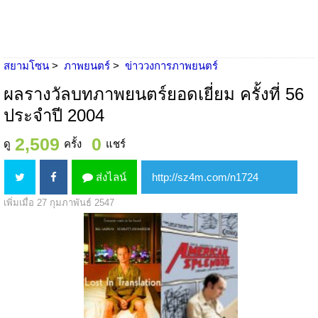
สยามโซน
ภาพยนตร์
ข่าววงการภาพยนตร์
ผลรางวัลบทภาพยนตร์ยอดเยี่ยม ครั้งที่ 56
ประจำปี 2004
2,509
0
ดู
ครั้ง
แชร์
ส่งไลน์
เพิ่มเมื่อ 27 กุมภาพันธ์ 2547