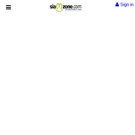
Sign in