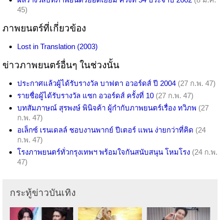
45)
ภาพยนตร์ที่เกี่ยวข้อง
Lost in Translation (2003)
ข่าวภาพยนตร์อื่นๆ ในช่วงนั้น
ประกาศแล้วผู้ได้รับรางวัล บาฟตา อวอร์ดส์ ปี 2004
(27 ก.พ. 47)
รายชื่อผู้ได้รับรางวัล แซก อวอร์ดส์ ครั้งที่ 10
(27 ก.พ. 47)
บทสัมภาษณ์ สุรพงษ์ พินิจค้า ผู้กำกับภาพยนตร์เรื่อง ทวิภพ
(27
ก.พ. 47)
อเล็กซ์ เรนเดลล์ ชอบงานพากย์ ปีเตอร์ แพน ง่ายกว่าที่คิด
(24
ก.พ. 47)
โรงภาพยนตร์ทั่วกรุงเทพฯ พร้อมใจกันสนับสนุน โหมโรง
(24 ก.พ.
47)
กระทู้ข่าวบันเทิง