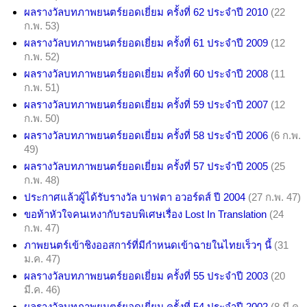
ผลรางวัลบทภาพยนตร์ยอดเยี่ยม ครั้งที่ 62 ประจำปี 2010
(22
ก.พ. 53)
ผลรางวัลบทภาพยนตร์ยอดเยี่ยม ครั้งที่ 61 ประจำปี 2009
(12
ก.พ. 52)
ผลรางวัลบทภาพยนตร์ยอดเยี่ยม ครั้งที่ 60 ประจำปี 2008
(11
ก.พ. 51)
ผลรางวัลบทภาพยนตร์ยอดเยี่ยม ครั้งที่ 59 ประจำปี 2007
(12
ก.พ. 50)
ผลรางวัลบทภาพยนตร์ยอดเยี่ยม ครั้งที่ 58 ประจำปี 2006
(6 ก.พ.
49)
ผลรางวัลบทภาพยนตร์ยอดเยี่ยม ครั้งที่ 57 ประจำปี 2005
(25
ก.พ. 48)
ประกาศแล้วผู้ได้รับรางวัล บาฟตา อวอร์ดส์ ปี 2004
(27 ก.พ. 47)
ขอท้าหัวใจคนเหงากับรอบพิเศษเรื่อง Lost In Translation
(24
ก.พ. 47)
ภาพยนตร์เข้าชิงออสการ์ที่มีกำหนดเข้าฉายในไทยเร็วๆ นี้
(31
ม.ค. 47)
ผลรางวัลบทภาพยนตร์ยอดเยี่ยม ครั้งที่ 55 ประจำปี 2003
(20
มี.ค. 46)
ผลรางวัลบทภาพยนตร์ยอดเยี่ยม ครั้งที่ 54 ประจำปี 2002
(8 มี.ค.