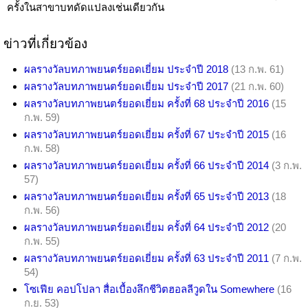
ครั้งในสาขาบทดัดแปลงเช่นเดียวกัน
ข่าวที่เกี่ยวข้อง
ผลรางวัลบทภาพยนตร์ยอดเยี่ยม ประจำปี 2018
(13 ก.พ. 61)
ผลรางวัลบทภาพยนตร์ยอดเยี่ยม ประจำปี 2017
(21 ก.พ. 60)
ผลรางวัลบทภาพยนตร์ยอดเยี่ยม ครั้งที่ 68 ประจำปี 2016
(15
ก.พ. 59)
ผลรางวัลบทภาพยนตร์ยอดเยี่ยม ครั้งที่ 67 ประจำปี 2015
(16
ก.พ. 58)
ผลรางวัลบทภาพยนตร์ยอดเยี่ยม ครั้งที่ 66 ประจำปี 2014
(3 ก.พ.
57)
ผลรางวัลบทภาพยนตร์ยอดเยี่ยม ครั้งที่ 65 ประจำปี 2013
(18
ก.พ. 56)
ผลรางวัลบทภาพยนตร์ยอดเยี่ยม ครั้งที่ 64 ประจำปี 2012
(20
ก.พ. 55)
ผลรางวัลบทภาพยนตร์ยอดเยี่ยม ครั้งที่ 63 ประจำปี 2011
(7 ก.พ.
54)
โซเฟีย คอปโปลา สื่อเบื้องลึกชีวิตฮอลลีวูดใน Somewhere
(16
ก.ย. 53)