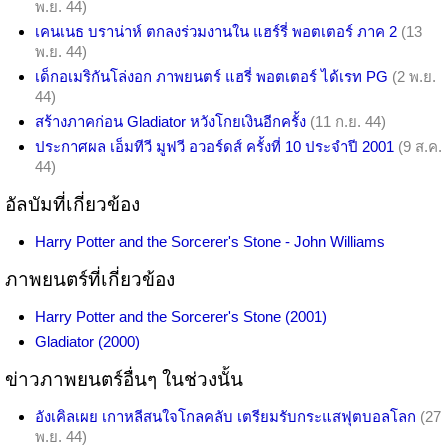
พ.ย. 44)
เคนเนธ บราน่าห์ ตกลงร่วมงานใน แฮร์รี่ พอตเตอร์ ภาค 2
(13
พ.ย. 44)
เด็กอเมริกันโล่งอก ภาพยนตร์ แฮรี่ พอตเตอร์ ได้เรท PG
(2 พ.ย.
44)
สร้างภาคก่อน Gladiator หวังโกยเงินอีกครั้ง
(11 ก.ย. 44)
ประกาศผล เอ็มทีวี มูฟวี อวอร์ดส์ ครั้งที่ 10 ประจำปี 2001
(9 ส.ค.
44)
อัลบัมที่เกี่ยวข้อง
Harry Potter and the Sorcerer's Stone - John Williams
ภาพยนตร์ที่เกี่ยวข้อง
Harry Potter and the Sorcerer's Stone (2001)
Gladiator (2000)
ข่าวภาพยนตร์อื่นๆ ในช่วงนั้น
อังเคิลเผย เกาหลีสนใจโกลคลับ เตรียมรับกระแสฟุตบอลโลก
(27
พ.ย. 44)