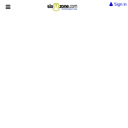
Sign in