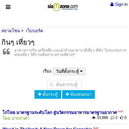
Sign in
สยามโซน
เว็บบอร์ด
กินๆ เที่ยวๆ
อาหารการกิน เครื่องดื่ม แนะนำร้านอาหาร ที่เที่ยว ที่พัก โปรแกรมการ
ท่องเที่ยว วิธีการเดินทาง สถานที่ต่างๆ"
เรียง
วันที่ตั้งกระทู้
ตั้งกระทู้
ห้องสนทนา
hot!
ไก่ไทย มาตรฐานระดับโลก สู่นวัตกรรมอาหารมาตรฐานอวกาศ
33,888
2
0
โดย
ปากกาดำ
hot!